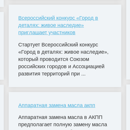
Всероссийский конкурс «Город в
деталях: живое наследие»
приглашает участников
Стартует Всероссийский конкурс
«Город в деталях: живое наследие»,
который проводится Союзом
российских городов и Ассоциацией
развития территорий при ...
Аппаратная замена масла акпп
Аппаратная замена масла в АКПП
предполагает полную замену масла