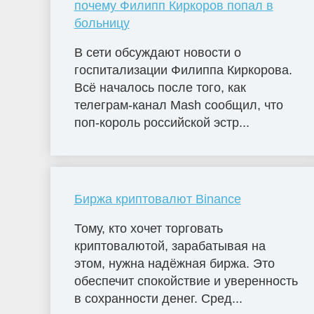
почему Филипп Киркоров попал в
больницу
В сети обсуждают новости о
госпитализации Филиппа Киркорова.
Всё началось после того, как
телеграм-канал Mash сообщил, что
поп-король российской эстр...
Биржа криптовалют Binance
Тому, кто хочет торговать
криптовалютой, зарабатывая на
этом, нужна надёжная биржа. Это
обеспечит спокойствие и уверенность
в сохранности денег. Сред...