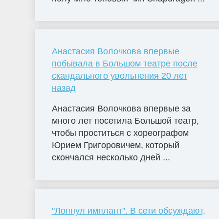
Анастасия Волочкова впервые
побывала в Большом театре после
скандального увольнения 20 лет
назад
Анастасия Волочкова впервые за
много лет посетила Большой театр,
чтобы проститься с хореографом
Юрием Григоровичем, который
скончался несколько дней ...
"Лопнул имплант". В сети обсуждают,