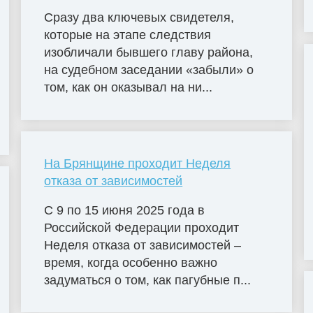
Сразу два ключевых свидетеля,
которые на этапе следствия
изобличали бывшего главу района,
на судебном заседании «забыли» о
том, как он оказывал на ни...
На Брянщине проходит Неделя
отказа от зависимостей
С 9 по 15 июня 2025 года в
Российской Федерации проходит
Неделя отказа от зависимостей –
время, когда особенно важно
задуматься о том, как пагубные п...