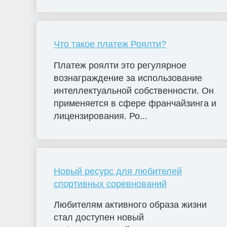
Что такое платеж Роялти?
Платеж роялти это регулярное
вознаграждение за использование
интеллектуальной собственности. Он
применяется в сфере франчайзинга и
лицензирования. Ро...
Новый ресурс для любителей
спортивных соревнований
Любителям активного образа жизни
стал доступен новый