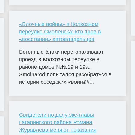
«Блочные войны» в Колхозном
переулке Смоленска: кто прав в
«восстании» автовладельцев
Бетонные блоки перегораживают
проезд в Колхозном переулке в
районе домов №№19 и 19а.
Smolnarod попытался разобраться в
истории соседских «войн&#...
Свидетели по делу экс-главы
Гагаринского района Романа
Журавлева меняют показания