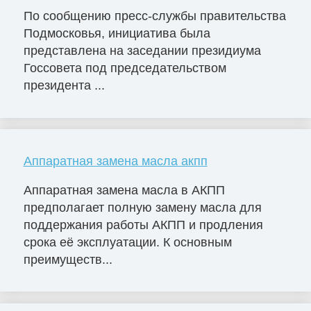
По сообщению пресс-службы правительства
Подмосковья, инициатива была
представлена на заседании президиума
Госсовета под председательством
президента ...
Аппаратная замена масла акпп
Аппаратная замена масла в АКПП
предполагает полную замену масла для
поддержания работы АКПП и продления
срока её эксплуатации. К основным
преимуществ...