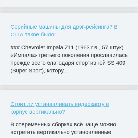
Серийные машины для дрэг-рейсинга? В
США такое было!
### Chevrolet Impala Z11 (1963 г.в., 57 штук)
«Импала» третьего поколения прославилась
прежде всего благодаря спортивной SS 409
(Super Sport), котору...
Стоит ли устанавливать видеокарту в
корпус вертикально?
В современных сборках всё чаще можно
встретить вертикально установленные