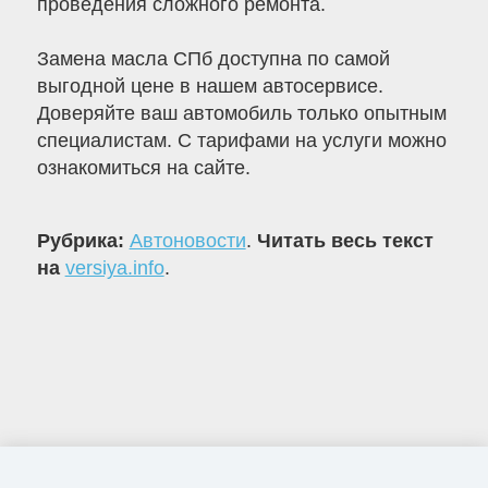
проведения сложного ремонта.
Замена масла СПб доступна по самой
выгодной цене в нашем автосервисе.
Доверяйте ваш автомобиль только опытным
специалистам. С тарифами на услуги можно
ознакомиться на сайте.
Рубрика:
Автоновости
.
Читать весь текст
на
versiya.info
.