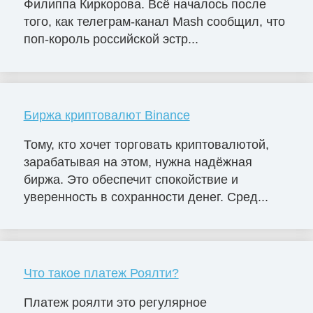
Филиппа Киркорова. Всё началось после
того, как телеграм-канал Mash сообщил, что
поп-король российской эстр...
Биржа криптовалют Binance
Тому, кто хочет торговать криптовалютой,
зарабатывая на этом, нужна надёжная
биржа. Это обеспечит спокойствие и
уверенность в сохранности денег. Сред...
Что такое платеж Роялти?
Платеж роялти это регулярное