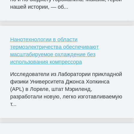
нашей истории, — об...
Нанотехнологии в области
термоэлектричества обеспечивают
масштабируемое охлаждение без
использования компрессора
Исследователи из Лаборатории прикладной
физики Университета Джонса Хопкинса
(APL) в Лореле, штат Мэриленд,
разработали новую, легко изготавливаемую
т...