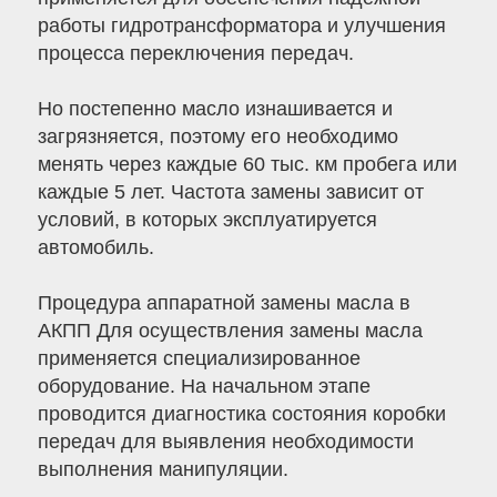
работы гидротрансформатора и улучшения
процесса переключения передач.
Но постепенно масло изнашивается и
загрязняется, поэтому его необходимо
менять через каждые 60 тыс. км пробега или
каждые 5 лет. Частота замены зависит от
условий, в которых эксплуатируется
автомобиль.
Процедура аппаратной замены масла в
АКПП Для осуществления замены масла
применяется специализированное
оборудование. На начальном этапе
проводится диагностика состояния коробки
передач для выявления необходимости
выполнения манипуляции.