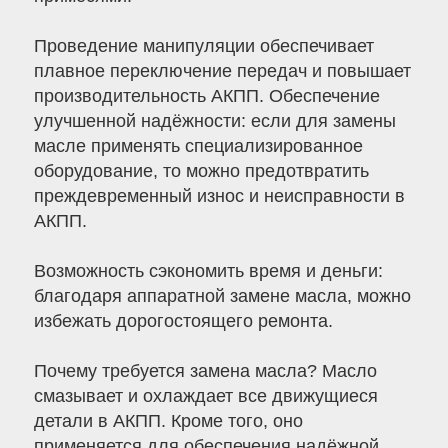
Проведение манипуляции обеспечивает
плавное переключение передач и повышает
производительность АКПП. Обеспечение
улучшенной надёжности: если для замены
масле применять специализированное
оборудование, то можно предотвратить
преждевременный износ и неисправности в
АКПП.
Возможность сэкономить время и деньги:
благодаря аппаратной замене масла, можно
избежать дорогостоящего ремонта.
Почему требуется замена масла? Масло
смазывает и охлаждает все движущиеся
детали в АКПП. Кроме того, оно
применяется для обеспечения надёжной