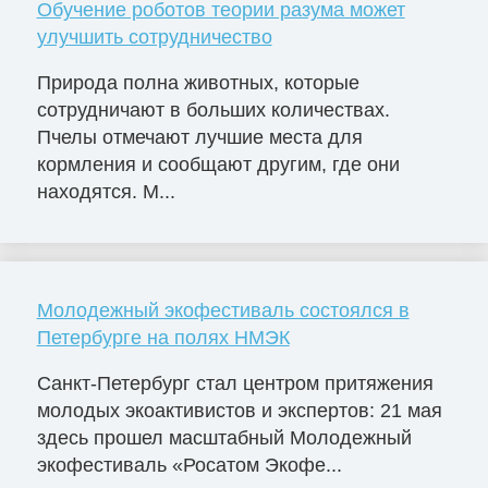
Обучение роботов теории разума может
улучшить сотрудничество
Природа полна животных, которые
сотрудничают в больших количествах.
Пчелы отмечают лучшие места для
кормления и сообщают другим, где они
находятся. М...
Молодежный экофестиваль состоялся в
Петербурге на полях НМЭК
Санкт-Петербург стал центром притяжения
молодых экоактивистов и экспертов: 21 мая
здесь прошел масштабный Молодежный
экофестиваль «Росатом Экофе...