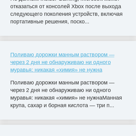
отказаться от консолей Xbox после выхода
следующего поколения устройств, включая
портативные решения, поско...
Поливаю дорожки манным раствором —
через 2 дня не обнаруживаю ни одного
муравья: никакая «химия» не нужна
Поливаю дорожки манным раствором —
через 2 дня не обнаруживаю ни одного
муравья: никакая «химия» не нужнаМанная
крупа, сахар и борная кислота — три п...