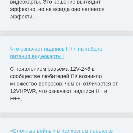
видеокарты. Это решение выглядит
эффектно, но не всегда оно является
эффекти...
Что означает надпись H++ на кабеле
питания видеокарты?
С появлением разъема 12V-2×6 в
сообществе любителей ПК возникло
множество вопросов: чем он отличается от
12VHPWR, что означают надписи H+ и
H++,...
«Блочные войны» в Колхозном переулке