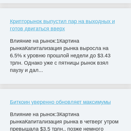
Крипторынок выпустил пар на выходных и
готов двигаться вверх
Влияние на рынок:1Картина
рынкаКапитализация рынка выросла на
6.5% к уровню прошлой недели до $3.43
трлн. Однако уже с пятницы рынок взял
паузу и дал...
Биткоин уверенно обновляет максимумы
Влияние на рынок:3Картина
рынкаКапитализация рынка в четверг утром
превышала $3.5 трлн., позже немного