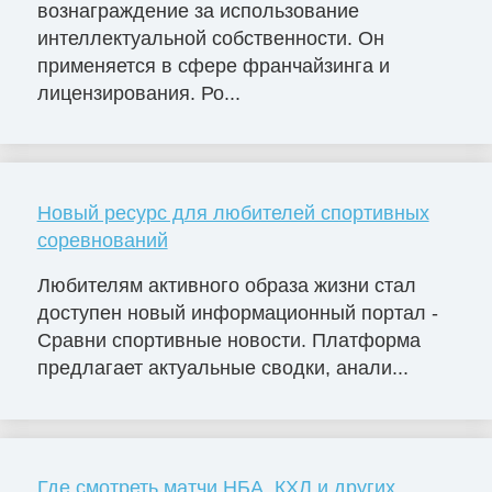
вознаграждение за использование
интеллектуальной собственности. Он
применяется в сфере франчайзинга и
лицензирования. Ро...
Новый ресурс для любителей спортивных
соревнований
Любителям активного образа жизни стал
доступен новый информационный портал -
Сравни спортивные новости. Платформа
предлагает актуальные сводки, анали...
Где смотреть матчи НБА, КХЛ и других