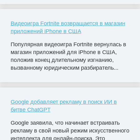
Видеоигра Fortnite возвращается в магазин
приложений iPhone в США
Популярная видеоигра Fortnite вернулась в
магазин приложений для iPhone в США,
положив конец длительному изгнанию,
вызванному юридическим разбиратель...
Google добавляет рекламу в поиск ИИ в
битве ChatGPT
Google заявила, что начинает встраивать
рекламу в свой новый режим искусственного
интеллекта для онлайн-поиска. Это