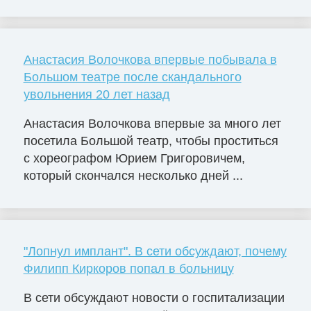
Анастасия Волочкова впервые побывала в
Большом театре после скандального
увольнения 20 лет назад
Анастасия Волочкова впервые за много лет
посетила Большой театр, чтобы проститься
с хореографом Юрием Григоровичем,
который скончался несколько дней ...
"Лопнул имплант". В сети обсуждают, почему
Филипп Киркоров попал в больницу
В сети обсуждают новости о госпитализации