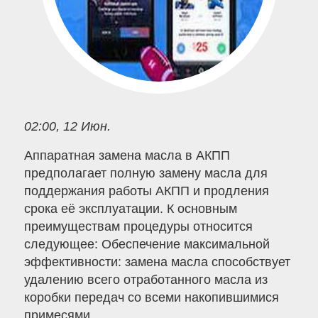
02:00, 12 Июн.
Аппаратная замена масла в АКПП
предполагает полную замену масла для
поддержания работы АКПП и продления
срока её эксплуатации. К основным
преимуществам процедуры относится
следующее: Обеспечение максимальной
эффективности: замена масла способствует
удалению всего отработанного масла из
коробки передач со всеми накопившимися
примесями.