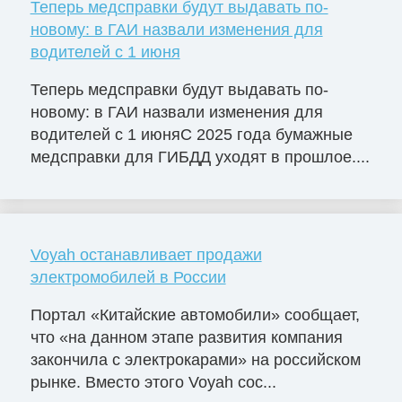
Теперь медсправки будут выдавать по-
новому: в ГАИ назвали изменения для
водителей с 1 июня
Теперь медсправки будут выдавать по-
новому: в ГАИ назвали изменения для
водителей с 1 июняС 2025 года бумажные
медсправки для ГИБДД уходят в прошлое....
Voyah останавливает продажи
электромобилей в России
Портал «Китайские автомобили» сообщает,
что «на данном этапе развития компания
закончила с электрокарами» на российском
рынке. Вместо этого Voyah сос...