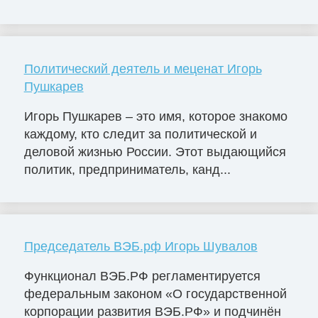
Политический деятель и меценат Игорь
Пушкарев
Игорь Пушкарев – это имя, которое знакомо
каждому, кто следит за политической и
деловой жизнью России. Этот выдающийся
политик, предприниматель, канд...
Председатель ВЭБ.рф Игорь Шувалов
Функционал ВЭБ.РФ регламентируется
федеральным законом «О государственной
корпорации развития ВЭБ.РФ» и подчинён