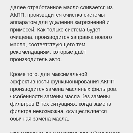
Далее отработанное масло сливается из
АКПП, производится очистка системы
аппаратом для удаления загрязнений и
примесей. Как только система будет
очищена, производится заправка нового
масла, соответствующего тем
рекомендациям, которые даёт
производитель авто.
Кроме того, для максимальной
эффективности функционирования АКПП
производится замена масляных фильтров.
Особенности замены масла без замены
фильтров В тех ситуациях, когда замена
фильтра невозможна, осуществляется
обычная замена масла.