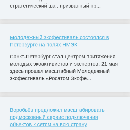
стратегический шаг, призванный пр...
Молодежный экофестиваль состоялся в
Петербурге на полях НМЭК
Санкт-Петербург стал центром притяжения
молодых экоактивистов и экспертов: 21 мая
здесь прошел масштабный Молодежный
экофестиваль «Росатом Экофе...
Воробьёв предложил масштабировать
подмосковный сервис подключения
объектов к сетям на всю страну