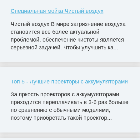
Специальная мойка Чистый воздух
Чистый воздух В мире загрязнение воздуха
становится всё более актуальной
проблемой, обеспечение чистоты является
серьезной задачей. Чтобы улучшить ка...
Топ 5 - Лучшие проекторы с аккумуляторами
За яркость проекторов с аккумуляторами
приходится переплачивать в 3-6 раз больше
по сравнению с обычными моделями,
поэтому приобретать такой проектор...