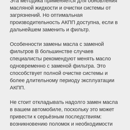
Эта методика применяется для обновления
масляной жидкости и очистки системы от
загрязнений. Но оптимальная
производительность АКПП доступна, если в
дальнейшем заменить и фильтр.
Особенности замены масла с заменой
фильтров В большинстве случаев
специалисты рекомендуют менять масло
одновременно с заменой фильтра. Это
способствует полной очистке системы и
более длительному периоду эксплуатации
АКПП.
Не стоит откладывать надолго замен масла
в вашем автомобиле, поскольку это может
привести к серьёзным последствиям:
возникновению поломок и необходимости