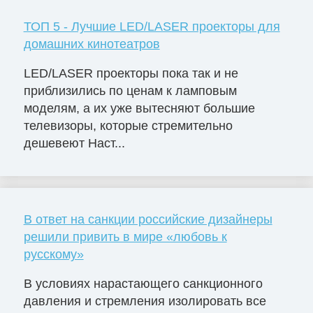
ТОП 5 - Лучшие LED/LASER проекторы для
домашних кинотеатров
LED/LASER проекторы пока так и не
приблизились по ценам к ламповым
моделям, а их уже вытесняют большие
телевизоры, которые стремительно
дешевеют Наст...
В ответ на санкции российские дизайнеры
решили привить в мире «любовь к
русскому»
В условиях нарастающего санкционного
давления и стремления изолировать все