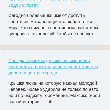
видов спорта?
Сегодня болельщики имеют доступ к
спортивным трансляциям с любой точки
мира, что связано с постоянным развитием
цифровых технологий. Чтобы не пропуст...
Поездка с риском для жизни: смолянин
«налетел» на неожиданное препятствие на
дороге в центре города
Крышка люка, на которую наехал молодой
человек, больно ударила не только по авто,
но и по бюджету горожанина. Максим, герой
нашей истории, — об...