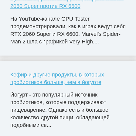
2060 Super против RX 6600
На YouTube-канале GPU Tester
продемонстрировали, как в играх ведут себя
RTX 2060 Super и RX 6600. Marvel's Spider-
Man 2 шла с графикой Very High....
Кефир и другие продукты, в которых
пробиотиков больше, чем в йогурте
Йогурт - это популярный источник
пробиотиков, которые поддерживают
пищеварение. Однако есть и большое
количество другой пищи, обладающей
подобными св...