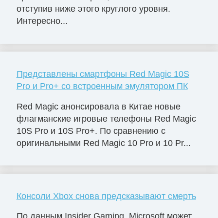
отступив ниже этого круглого уровня.
Интересно...
Представлены смартфоны Red Magic 10S
Pro и Pro+ со встроенным эмулятором ПК
Red Magic анонсировала в Китае новые
флагманские игровые телефоны Red Magic
10S Pro и 10S Pro+. По сравнению с
оригинальными Red Magic 10 Pro и 10 Pr...
Консоли Xbox снова предсказывают смерть
По данным Insider Gaming, Microsoft может