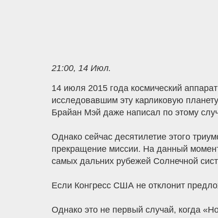
21:00, 14 Июл.
14 июля 2015 года космический аппара
исследовавшим эту карликовую планету
Брайан Мэй даже написал по этому слу
Однако сейчас десятилетие этого три
прекращение миссии. На данный момент
самых дальних рубежей Солнечной сист
Если Конгресс США не отклонит предло
Однако это не первый случай, когда «Но