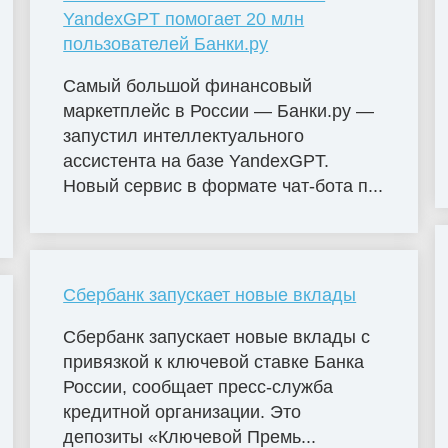
YandexGPT помогает 20 млн
пользователей Банки.ру
Самый большой финансовый
маркетплейс в России — Банки.ру —
запустил интеллектуального
ассистента на базе YandexGPT.
Новый сервис в формате чат-бота п...
Сбербанк запускает новые вклады
Сбербанк запускает новые вклады с
привязкой к ключевой ставке Банка
России, сообщает пресс-служба
кредитной организации. Это
депозиты «Ключевой Премь...