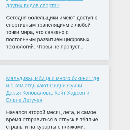
других видов спорта?
Сегодня болельщики имеют доступ к
спортивным трансляциям с любой
точки мира, что связано с
постоянным развитием цифровых
технологий. Чтобы не пропуст...
Мальдивы, Ибица и много бикини: где
и с кем отдыхают Сидни Суини,
Дарья Коновалова, Кейт Хадсон и
Елена Летучая
Начался второй месяц лета, и самое
время отправиться в отпуск в тёплые
страны и на курорты с пляжами.