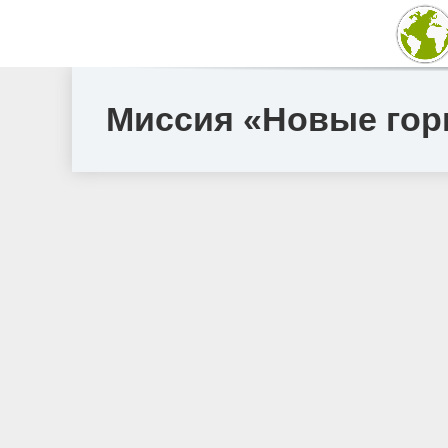
Миссия «Новые гор