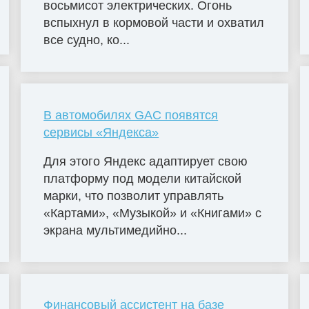
восьмисот электрических. Огонь
вспыхнул в кормовой части и охватил
все судно, ко...
В автомобилях GAC появятся
сервисы «Яндекса»
Для этого Яндекс адаптирует свою
платформу под модели китайской
марки, что позволит управлять
«Картами», «Музыкой» и «Книгами» с
экрана мультимедийно...
Финансовый ассистент на базе