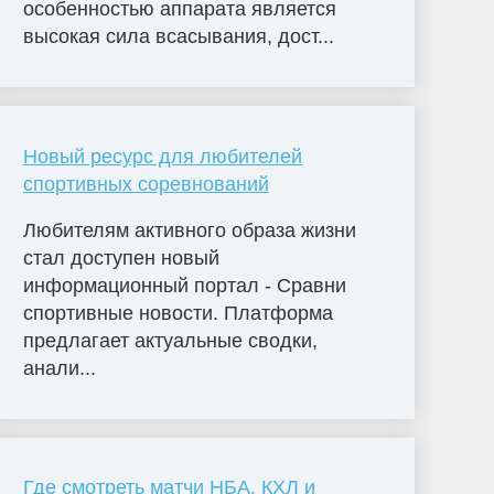
особенностью аппарата является
высокая сила всасывания, дост...
Новый ресурс для любителей
спортивных соревнований
Любителям активного образа жизни
стал доступен новый
информационный портал - Сравни
спортивные новости. Платформа
предлагает актуальные сводки,
анали...
Где смотреть матчи НБА, КХЛ и