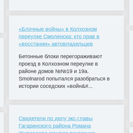
«Блочные войны» в Колхозном
переулке Смоленска: кто прав в
«восстании» автовладельцев
Бетонные блоки перегораживают
проезд в Колхозном переулке в
районе домов №№19 и 19а.
Smolnarod попытался разобраться в
истории соседских «войн&#...
Свидетели по делу экс-главы
Гагаринского района Романа