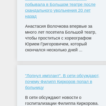
побывала в Большом театре после
скандального увольнения 20 лет
назад
Анастасия Волочкова впервые за
много лет посетила Большой театр,
чтобы проститься с хореографом
Юрием Григоровичем, который
скончался несколько дней ...
"Лопнул имплант". В сети обсуждают,
почему Филипп Киркоров попал в
больницу
В сети обсуждают новости о
госпитализации Филиппа Киркорова.