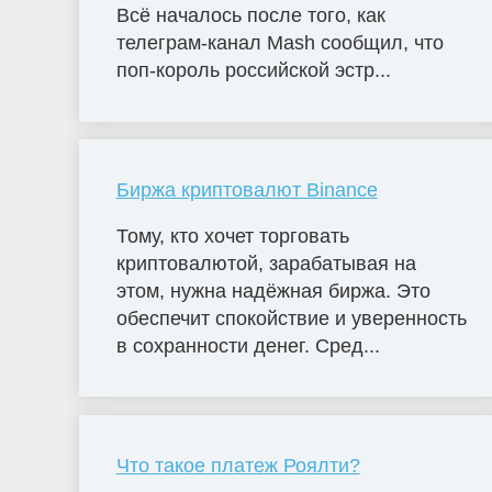
Всё началось после того, как
телеграм-канал Mash сообщил, что
поп-король российской эстр...
Биржа криптовалют Binance
Тому, кто хочет торговать
криптовалютой, зарабатывая на
этом, нужна надёжная биржа. Это
обеспечит спокойствие и уверенность
в сохранности денег. Сред...
Что такое платеж Роялти?