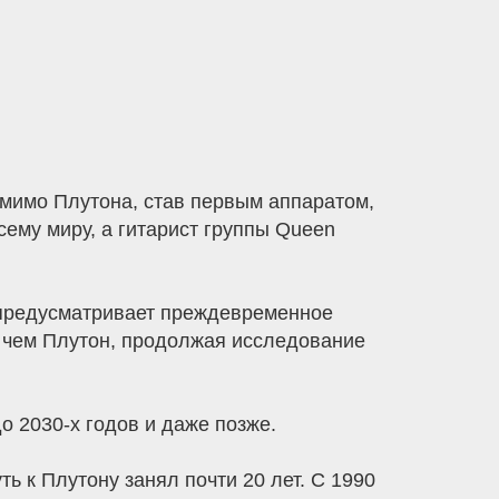
 мимо Плутона, став первым аппаратом,
ему миру, а гитарист группы Queen
 предусматривает преждевременное
 чем Плутон, продолжая исследование
 2030-х годов и даже позже.
ь к Плутону занял почти 20 лет. С 1990