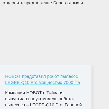
с отклонить предложение Белого дома и
HOBOT представил робот-пылесос
LEGEE-Q10 Pro мощностью 7000 Па
Компания HOBOT с Тайваня
выпустила новую модель робота-
пылесоса – LEGEE-Q10 Pro. Главной