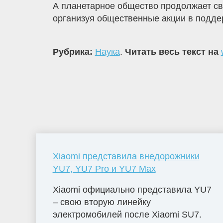
А планетарное общество продолжает св
организуя общественные акции в подде
Рубрика:
Наука
.
Читать весь текст на
Xiaomi представила внедорожники
YU7, YU7 Pro и YU7 Max
Xiaomi официально представила YU7
– свою вторую линейку
электромобилей после Xiaomi SU7.