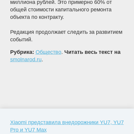
миллиона рублей. Это примерно 60% от
общей стоимости капитального ремонта
объекта по контракту.
Редакция продолжает следить за развитием
событий.
Рубрика:
Общество
.
Читать весь текст на
smolnarod.ru
.
Xiaomi представила внедорожники YU7, YU7
Pro и YU7 Max