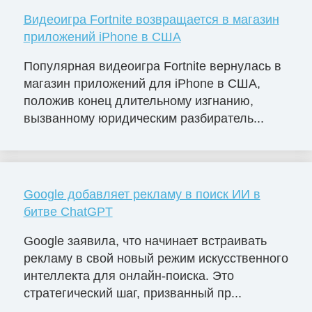
Видеоигра Fortnite возвращается в магазин
приложений iPhone в США
Популярная видеоигра Fortnite вернулась в
магазин приложений для iPhone в США,
положив конец длительному изгнанию,
вызванному юридическим разбиратель...
Google добавляет рекламу в поиск ИИ в
битве ChatGPT
Google заявила, что начинает встраивать
рекламу в свой новый режим искусственного
интеллекта для онлайн-поиска. Это
стратегический шаг, призванный пр...