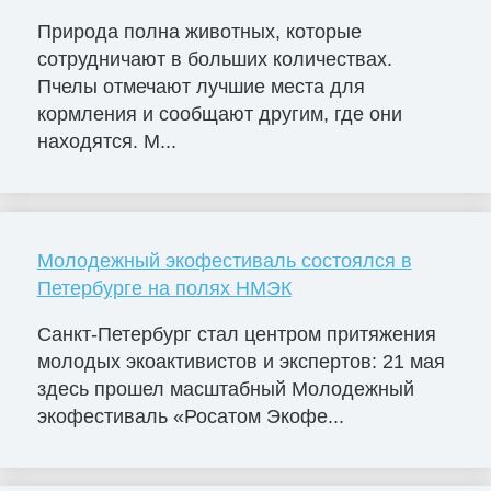
Природа полна животных, которые
сотрудничают в больших количествах.
Пчелы отмечают лучшие места для
кормления и сообщают другим, где они
находятся. М...
Молодежный экофестиваль состоялся в
Петербурге на полях НМЭК
Санкт-Петербург стал центром притяжения
молодых экоактивистов и экспертов: 21 мая
здесь прошел масштабный Молодежный
экофестиваль «Росатом Экофе...