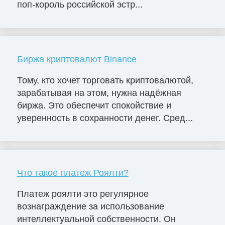
поп-король российской эстр...
Биржа криптовалют Binance
Тому, кто хочет торговать криптовалютой,
зарабатывая на этом, нужна надёжная
биржа. Это обеспечит спокойствие и
уверенность в сохранности денег. Сред...
Что такое платеж Роялти?
Платеж роялти это регулярное
вознаграждение за использование
интеллектуальной собственности. Он