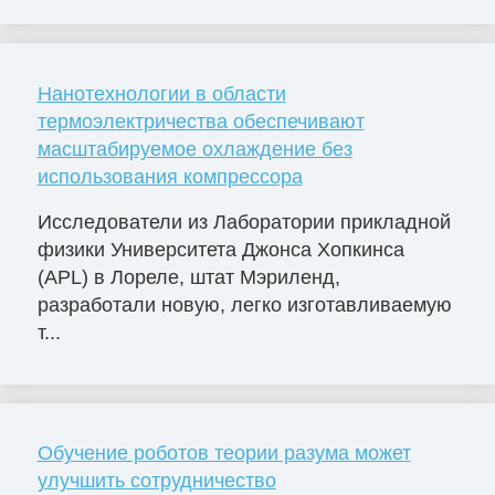
Нанотехнологии в области
термоэлектричества обеспечивают
масштабируемое охлаждение без
использования компрессора
Исследователи из Лаборатории прикладной
физики Университета Джонса Хопкинса
(APL) в Лореле, штат Мэриленд,
разработали новую, легко изготавливаемую
т...
Обучение роботов теории разума может
улучшить сотрудничество