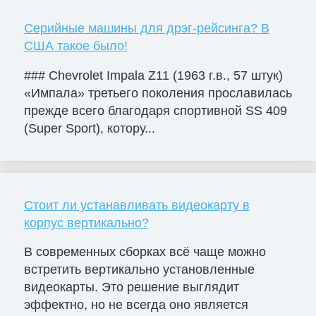
Серийные машины для дрэг-рейсинга? В
США такое было!
### Chevrolet Impala Z11 (1963 г.в., 57 штук)
«Импала» третьего поколения прославилась
прежде всего благодаря спортивной SS 409
(Super Sport), котору...
Стоит ли устанавливать видеокарту в
корпус вертикально?
В современных сборках всё чаще можно
встретить вертикально установленные
видеокарты. Это решение выглядит
эффектно, но не всегда оно является