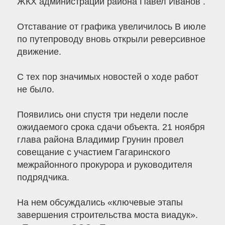
ЖКХ администрации района Павел Иванов .
Отставание от графика увеличилось В июле
по путепроводу вновь открыли реверсивное
движение.
С тех пор значимых новостей о ходе работ
не было.
Появились они спустя три недели после
ожидаемого срока сдачи объекта. 21 ноября
глава района Владимир Грунин провел
совещание с участием Гагаринского
межрайонного прокурора и руководителя
подрядчика.
На нем обсуждались «ключевые этапы
завершения строительства моста виадук».