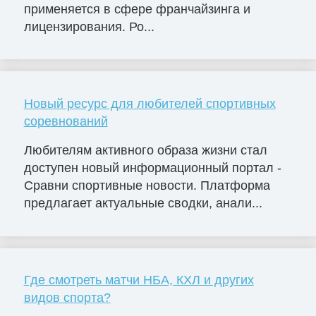
применяется в сфере франчайзинга и
лицензирования. Ро...
Новый ресурс для любителей спортивных
соревнований
Любителям активного образа жизни стал
доступен новый информационный портал -
Сравни спортивные новости. Платформа
предлагает актуальные сводки, анали...
Где смотреть матчи НБА, КХЛ и других
видов спорта?