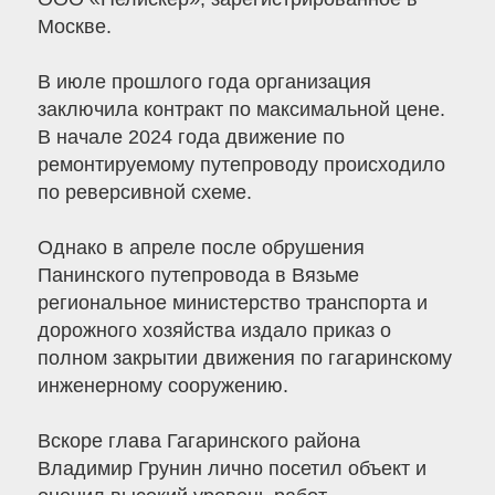
Москве.
В июле прошлого года организация
заключила контракт по максимальной цене.
В начале 2024 года движение по
ремонтируемому путепроводу происходило
по реверсивной схеме.
Однако в апреле после обрушения
Панинского путепровода в Вязьме
региональное министерство транспорта и
дорожного хозяйства издало приказ о
полном закрытии движения по гагаринскому
инженерному сооружению.
Вскоре глава Гагаринского района
Владимир Грунин лично посетил объект и