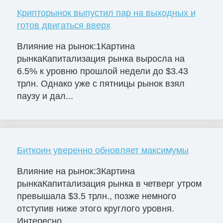
Крипторынок выпустил пар на выходных и
готов двигаться вверх
Влияние на рынок:1Картина
рынкаКапитализация рынка выросла на
6.5% к уровню прошлой недели до $3.43
трлн. Однако уже с пятницы рынок взял
паузу и дал...
Биткоин уверенно обновляет максимумы
Влияние на рынок:3Картина
рынкаКапитализация рынка в четверг утром
превышала $3.5 трлн., позже немного
отступив ниже этого круглого уровня.
Интересно...