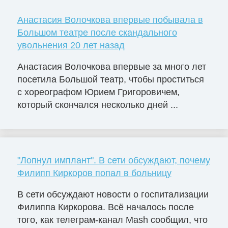
Анастасия Волочкова впервые побывала в
Большом театре после скандального
увольнения 20 лет назад
Анастасия Волочкова впервые за много лет
посетила Большой театр, чтобы проститься
с хореографом Юрием Григоровичем,
который скончался несколько дней ...
"Лопнул имплант". В сети обсуждают, почему
Филипп Киркоров попал в больницу
В сети обсуждают новости о госпитализации
Филиппа Киркорова. Всё началось после
того, как телеграм-канал Mash сообщил, что