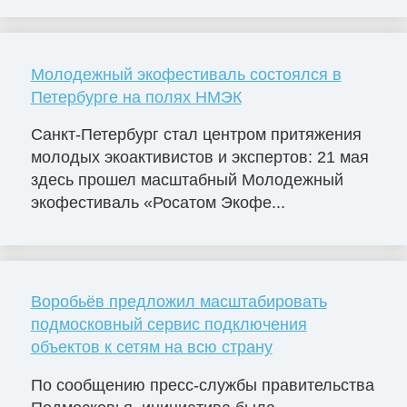
Молодежный экофестиваль состоялся в
Петербурге на полях НМЭК
Санкт-Петербург стал центром притяжения
молодых экоактивистов и экспертов: 21 мая
здесь прошел масштабный Молодежный
экофестиваль «Росатом Экофе...
Воробьёв предложил масштабировать
подмосковный сервис подключения
объектов к сетям на всю страну
По сообщению пресс-службы правительства