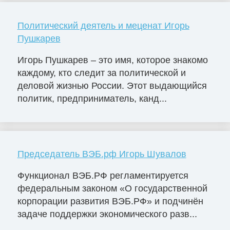
Политический деятель и меценат Игорь
Пушкарев
Игорь Пушкарев – это имя, которое знакомо
каждому, кто следит за политической и
деловой жизнью России. Этот выдающийся
политик, предприниматель, канд...
Председатель ВЭБ.рф Игорь Шувалов
Функционал ВЭБ.РФ регламентируется
федеральным законом «О государственной
корпорации развития ВЭБ.РФ» и подчинён
задаче поддержки экономического разв...