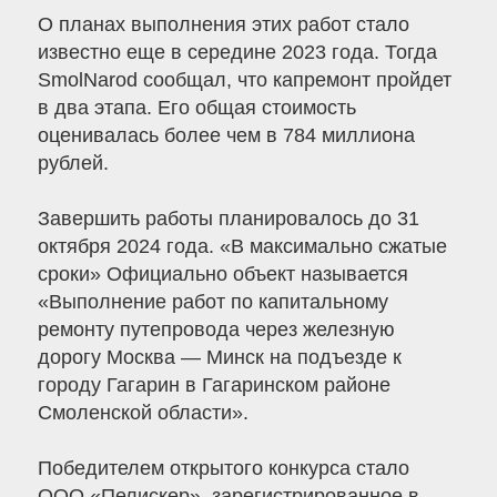
О планах выполнения этих работ стало
известно еще в середине 2023 года. Тогда
SmolNarod сообщал, что капремонт пройдет
в два этапа. Его общая стоимость
оценивалась более чем в 784 миллиона
рублей.
Завершить работы планировалось до 31
октября 2024 года. «В максимально сжатые
сроки» Официально объект называется
«Выполнение работ по капитальному
ремонту путепровода через железную
дорогу Москва — Минск на подъезде к
городу Гагарин в Гагаринском районе
Смоленской области».
Победителем открытого конкурса стало
ООО «Пелискер», зарегистрированное в