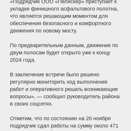
«Подрядчик ООО «Пелискер» приступает к
укладке финишного асфальтового полотна,
что является решающим моментом для
обеспечения безопасного и комфортного
движения по новому мосту.
По предварительным данным, движение по
двум полосам будет открыто уже к концу
2024 года.
В заключение встречи было решено
регулярно мониторить ход выполнения
работ и оперативного решать возникающие
вопросы», — сообщил руководитель района
в своих соцсетях.
Отметим, что по состоянию на 20 ноября
подрядчик сдал работы на сумму около 471