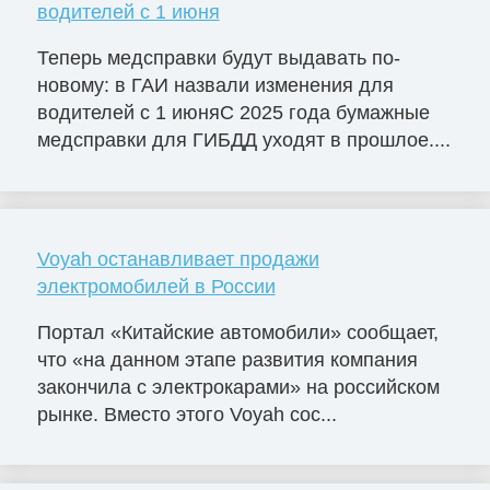
водителей с 1 июня
Теперь медсправки будут выдавать по-
новому: в ГАИ назвали изменения для
водителей с 1 июняС 2025 года бумажные
медсправки для ГИБДД уходят в прошлое....
Voyah останавливает продажи
электромобилей в России
Портал «Китайские автомобили» сообщает,
что «на данном этапе развития компания
закончила с электрокарами» на российском
рынке. Вместо этого Voyah сос...