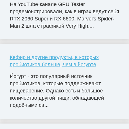
На YouTube-канале GPU Tester
продемонстрировали, как в играх ведут себя
RTX 2060 Super и RX 6600. Marvel's Spider-
Man 2 шла с графикой Very High....
Кефир и другие продукты, в которых
пробиотиков больше, чем в йогурте
Йогурт - это популярный источник
пробиотиков, которые поддерживают
пищеварение. Однако есть и большое
количество другой пищи, обладающей
подобными св...