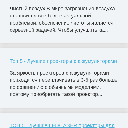
Чистый воздух В мире загрязнение воздуха
становится всё более актуальной
проблемой, обеспечение чистоты является
серьезной задачей. Чтобы улучшить ка...
Топ 5 - Лучшие проекторы с аккумуляторами
За яркость проекторов с аккумуляторами
приходится переплачивать в 3-6 раз больше
по сравнению с обычными моделями,
поэтому приобретать такой проектор...
ТОП 5 - Лучшие LED/LASER проекторы для