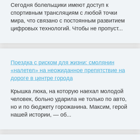
Сегодня болельщики имеют доступ к
спортивным трансляциям с любой точки
мира, что связано с постоянным развитием
цифровых технологий. Чтобы не пропуст...
Поездка с риском для жизни: смолянин
«налетел» на неожиданное препятствие на
дороге в центре города
Крышка люка, на которую наехал молодой
человек, больно ударила не только по авто,
но и по бюджету горожанина. Максим, герой
нашей истории, — об...