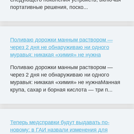
портативные решения, поско...
Поливаю дорожки манным раствором —
через 2 дня не обнаруживаю ни одного
муравья: никакая «химия» не нужна
Поливаю дорожки манным раствором —
через 2 дня не обнаруживаю ни одного
муравья: никакая «химия» не нужнаМанная
крупа, сахар и борная кислота — три п...
Теперь медсправки будут выдавать по-
новому: в ГАИ назвали изменения для