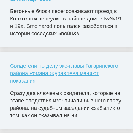
Бетонные блоки перегораживают проезд в
Колхозном переулке в районе домов №№19
и 19а. Smolnarod попытался разобраться в
истории соседских «войн&#...
Свидетели по делу экс-главы Гагаринского
района Романа Журавлева меняют
показания
Сразу два ключевых свидетеля, которые на
этапе следствия изобличали бывшего главу
района, на судебном заседании «забыли» о
том, как он оказывал на ни...