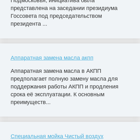
Подмосковья, инициатива была
представлена на заседании президиума
Госсовета под председательством
президента ...
Аппаратная замена масла акпп
Аппаратная замена масла в АКПП
предполагает полную замену масла для
поддержания работы АКПП и продления
срока её эксплуатации. К основным
преимуществ...
Специальная мойка Чистый воздух