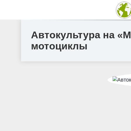
Автокультура на «М
мотоциклы