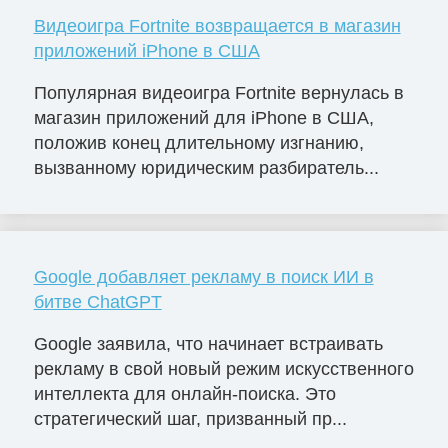
Видеоигра Fortnite возвращается в магазин
приложений iPhone в США
Популярная видеоигра Fortnite вернулась в
магазин приложений для iPhone в США,
положив конец длительному изгнанию,
вызванному юридическим разбиратель...
Google добавляет рекламу в поиск ИИ в
битве ChatGPT
Google заявила, что начинает встраивать
рекламу в свой новый режим искусственного
интеллекта для онлайн-поиска. Это
стратегический шаг, призванный пр...