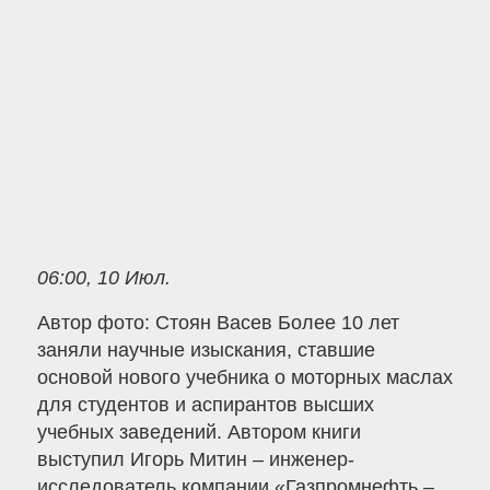
06:00, 10 Июл.
Автор фото: Стоян Васев Более 10 лет
заняли научные изыскания, ставшие
основой нового учебника о моторных маслах
для студентов и аспирантов высших
учебных заведений. Автором книги
выступил Игорь Митин – инженер-
исследователь компании «Газпромнефть –