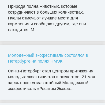
Природа полна животных, которые
сотрудничают в больших количествах.
Пчелы отмечают лучшие места для
кормления и сообщают другим, где они
находятся. М...
Молодежный экофестиваль состоялся в
Петербурге на полях НМЭК
Санкт-Петербург стал центром притяжения
молодых экоактивистов и экспертов: 21 мая
здесь прошел масштабный Молодежный
экофестиваль «Росатом Экофе...