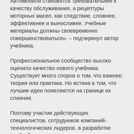
Автомобили становятся требовательнее к
качеству обслуживания, а рецептуры
моторных масел, как следствие, сложнее,
эффективнее и выносливее. Учебные
материалы должны своевременно
совершенствоваться», – подчеркнул автор
учебника.
Профессиональное сообщество высоко
оценило качество нового учебника.
Существует много споров о том, что важнее:
теория или практика. Но истина в том, что
лучшие идеи появляются на границе их
слияния.
Поэтому участие действующих
специалистов, сотрудников компаний-
технологических лидеров, в разработке