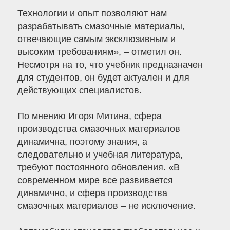
Технологии и опыт позволяют нам
разрабатывать смазочные материалы,
отвечающие самым эксклюзивным и
высоким требованиям», – отметил он.
Несмотря на то, что учебник предназначен
для студентов, он будет актуален и для
действующих специалистов.
По мнению Игоря Митина, сфера
производства смазочных материалов
динамична, поэтому знания, а
следовательно и учебная литература,
требуют постоянного обновления. «В
современном мире все развивается
динамично, и сфера производства
смазочных материалов – не исключение.