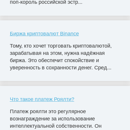
поп-король российской эстр...
Биржа криптовалют Binance
Тому, кто хочет торговать криптовалютой,
зарабатывая на этом, нужна надёжная
биржа. Это обеспечит спокойствие и
уверенность в сохранности денег. Сред...
Что такое платеж Роялти?
Платеж роялти это регулярное
вознаграждение за использование
интеллектуальной собственности. Он