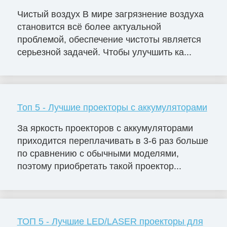
Чистый воздух В мире загрязнение воздуха
становится всё более актуальной
проблемой, обеспечение чистоты является
серьезной задачей. Чтобы улучшить ка...
Топ 5 - Лучшие проекторы с аккумуляторами
За яркость проекторов с аккумуляторами
приходится переплачивать в 3-6 раз больше
по сравнению с обычными моделями,
поэтому приобретать такой проектор...
ТОП 5 - Лучшие LED/LASER проекторы для