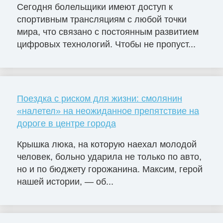
Сегодня болельщики имеют доступ к
спортивным трансляциям с любой точки
мира, что связано с постоянным развитием
цифровых технологий. Чтобы не пропуст...
Поездка с риском для жизни: смолянин
«налетел» на неожиданное препятствие на
дороге в центре города
Крышка люка, на которую наехал молодой
человек, больно ударила не только по авто,
но и по бюджету горожанина. Максим, герой
нашей истории, — об...