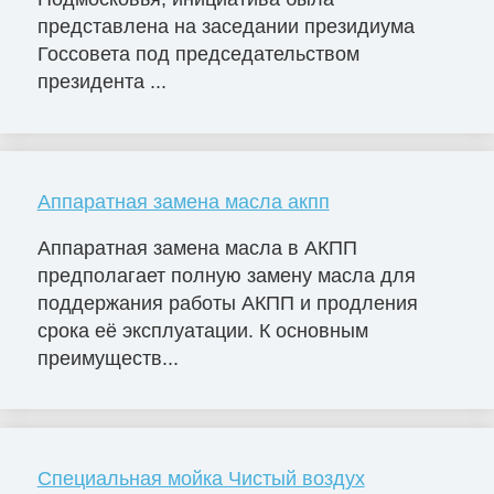
представлена на заседании президиума
Госсовета под председательством
президента ...
Аппаратная замена масла акпп
Аппаратная замена масла в АКПП
предполагает полную замену масла для
поддержания работы АКПП и продления
срока её эксплуатации. К основным
преимуществ...
Специальная мойка Чистый воздух