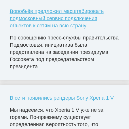
Воробьёв предложил масштабировать
подмосковный сервис подключения
объектов к сетям на всю страну
По сообщению пресс-службы правительства
Подмосковья, инициатива была
представлена на заседании президиума
Госсовета под председательством
президента ...
В сети появились рендеры Sony Xperia 1 V
Мы надеемся, что Xperia 1 V уже не за
горами. По-прежнему существует
определенная вероятность того, что