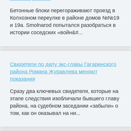
Бетонные блоки перегораживают проезд в
Колхозном переулке в районе домов №№19
и 19а. Smolnarod попытался разобраться в
истории соседских «войн&#...
Свидетели по делу экс-главы Гагаринского
района Романа Журавлева меняют
показания
Сразу два ключевых свидетеля, которые на
этапе следствия изобличали бывшего главу
района, на судебном заседании «забыли» о
том, как он оказывал на ни...