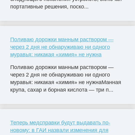
портативные решения, поско...
Поливаю дорожки манным раствором —
через 2 дня не обнаруживаю ни одного
муравья: никакая «химия» не нужна
Поливаю дорожки манным раствором —
через 2 дня не обнаруживаю ни одного
муравья: никакая «химия» не нужнаМанная
крупа, сахар и борная кислота — три п...
Теперь медсправки будут выдавать по-
новому: в ГАИ назвали изменения для