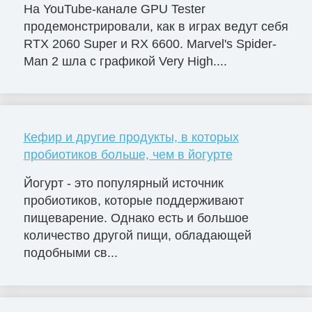
На YouTube-канале GPU Tester
продемонстрировали, как в играх ведут себя
RTX 2060 Super и RX 6600. Marvel's Spider-
Man 2 шла с графикой Very High....
Кефир и другие продукты, в которых
пробиотиков больше, чем в йогурте
Йогурт - это популярный источник
пробиотиков, которые поддерживают
пищеварение. Однако есть и большое
количество другой пищи, обладающей
подобными св...