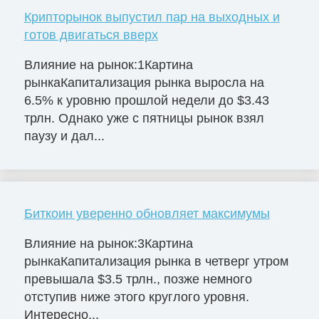
Крипторынок выпустил пар на выходных и
готов двигаться вверх
Влияние на рынок:1Картина
рынкаКапитализация рынка выросла на
6.5% к уровню прошлой недели до $3.43
трлн. Однако уже с пятницы рынок взял
паузу и дал...
Биткоин уверенно обновляет максимумы
Влияние на рынок:3Картина
рынкаКапитализация рынка в четверг утром
превышала $3.5 трлн., позже немного
отступив ниже этого круглого уровня.
Интересно...