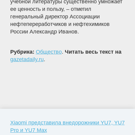
учебной литературы существенно умножает
ее ценность и пользу, – отметил
генеральный директор Ассоциации
нефтепереработчиков и нефтехимиков
России Александр Иванов.
Рубрика:
Общество
.
Читать весь текст на
gazetadaily.ru
.
Xiaomi представила внедорожники YU7, YU7
Pro и YU7 Max