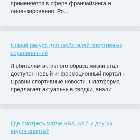
применяется в сфере франчайзинга и
лицензирования. Ро...
Новый ресурс для любителей спортивных
соревнований
Любителям активного образа жизни стал
доступен новый информационный портал -
Сравни спортивные новости. Платформа
предлагает актуальные сводки, анали...
Где смотреть матчи НБА, КХЛ и других
видов спорта?