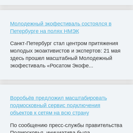
Молодежный экофестиваль состоялся в
Петербурге на полях НМЭК
Санкт-Петербург стал центром притяжения
молодых экоактивистов и экспертов: 21 мая
здесь прошел масштабный Молодежный
экофестиваль «Росатом Экофе...
Воробьёв предложил масштабировать
подмосковный сервис подключения
объектов к сетям на всю страну
По сообщению пресс-службы правительства
Подмосковья, инициатива была