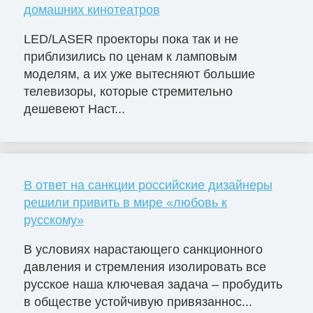
домашних кинотеатров
LED/LASER проекторы пока так и не
приблизились по ценам к ламповым
моделям, а их уже вытесняют большие
телевизоры, которые стремительно
дешевеют Наст...
В ответ на санкции российские дизайнеры
решили привить в мире «любовь к
русскому»
В условиях нарастающего санкционного
давления и стремления изолировать все
русское наша ключевая задача – пробудить
в обществе устойчивую привязаннос...