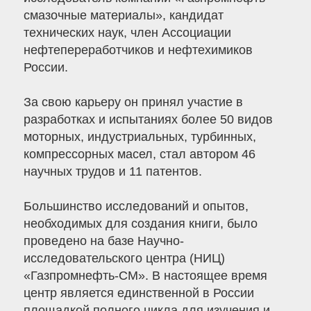
смазочные материалы», кандидат
технических наук, член Ассоциации
нефтепереработчиков и нефтехимиков
России.
За свою карьеру он принял участие в
разработках и испытаниях более 50 видов
моторных, индустриальных, турбинных,
компрессорных масел, стал автором 46
научных трудов и 11 патентов.
Большинство исследований и опытов,
необходимых для создания книги, было
проведено на базе Научно-
исследовательского центра (НИЦ)
«Газпромнефть-СМ». В настоящее время
центр является единственной в России
площадкой полного цикла для изучения и