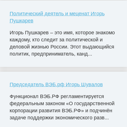
Политический деятель и меценат Игорь
Пушкарев
Игорь Пушкарев – это имя, которое знакомо
каждому, кто следит за политической и
деловой жизнью России. Этот выдающийся
политик, предприниматель, канд...
Председатель ВЭБ.рф Игорь Шувалов
Функционал ВЭБ.РФ регламентируется
федеральным законом «О государственной
корпорации развития ВЭБ.РФ» и подчинён
задаче поддержки экономического разв...