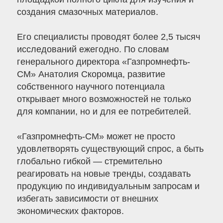
создания смазочных материалов.
Его специалисты проводят более 2,5 тысяч
исследований ежегодно. По словам
генерального директора «Газпромнефть-
СМ» Анатолия Скоромца, развитие
собственного научного потенциала
открывает много возможностей не только
для компании, но и для ее потребителей.
«Газпромнефть-СМ» может не просто
удовлетворять существующий спрос, а быть
глобально гибкой — стремительно
реагировать на новые тренды, создавать
продукцию по индивидуальным запросам и
избегать зависимости от внешних
экономических факторов.