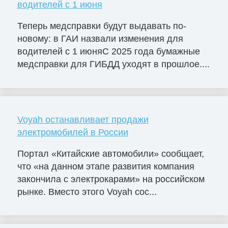
водителей с 1 июня
Теперь медсправки будут выдавать по-
новому: в ГАИ назвали изменения для
водителей с 1 июняС 2025 года бумажные
медсправки для ГИБДД уходят в прошлое....
Voyah останавливает продажи
электромобилей в России
Портал «Китайские автомобили» сообщает,
что «на данном этапе развития компания
закончила с электрокарами» на российском
рынке. Вместо этого Voyah сос...