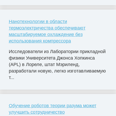
Нанотехнологии в области
термоэлектричества обеспечивают
масштабируемое охлаждение без
использования компрессора
Исследователи из Лаборатории прикладной
физики Университета Джонса Хопкинса
(APL) в Лореле, штат Мэриленд,
разработали новую, легко изготавливаемую
т...
Обучение роботов теории разума может
улучшить сотрудничество