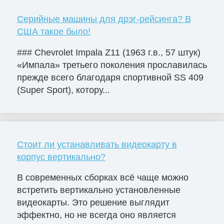
Серийные машины для дрэг-рейсинга? В
США такое было!
### Chevrolet Impala Z11 (1963 г.в., 57 штук)
«Импала» третьего поколения прославилась
прежде всего благодаря спортивной SS 409
(Super Sport), котору...
Стоит ли устанавливать видеокарту в
корпус вертикально?
В современных сборках всё чаще можно
встретить вертикально установленные
видеокарты. Это решение выглядит
эффектно, но не всегда оно является