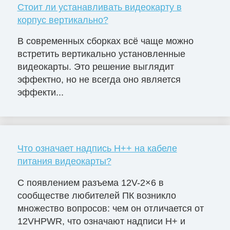
Стоит ли устанавливать видеокарту в
корпус вертикально?
В современных сборках всё чаще можно
встретить вертикально установленные
видеокарты. Это решение выглядит
эффектно, но не всегда оно является
эффекти...
Что означает надпись H++ на кабеле
питания видеокарты?
С появлением разъема 12V-2×6 в
сообществе любителей ПК возникло
множество вопросов: чем он отличается от
12VHPWR, что означают надписи H+ и