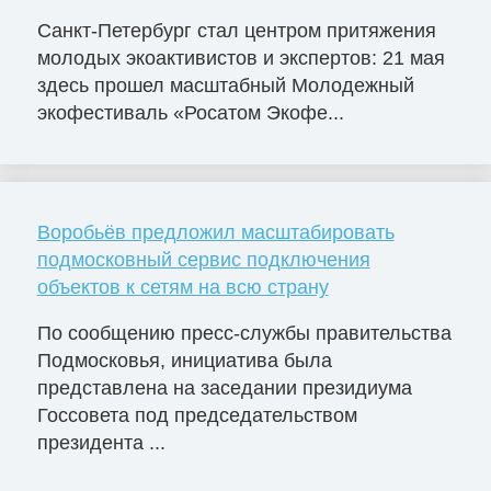
Санкт-Петербург стал центром притяжения
молодых экоактивистов и экспертов: 21 мая
здесь прошел масштабный Молодежный
экофестиваль «Росатом Экофе...
Воробьёв предложил масштабировать
подмосковный сервис подключения
объектов к сетям на всю страну
По сообщению пресс-службы правительства
Подмосковья, инициатива была
представлена на заседании президиума
Госсовета под председательством
президента ...