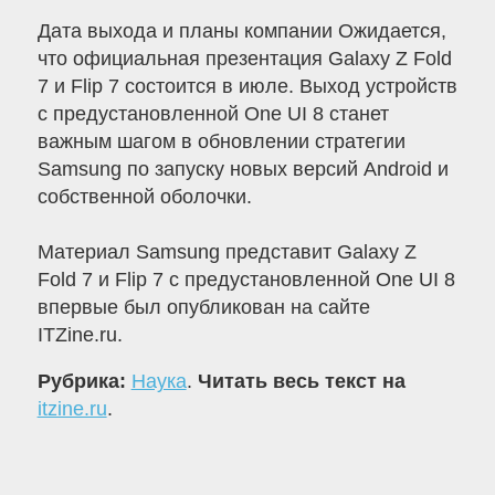
Дата выхода и планы компании Ожидается,
что официальная презентация Galaxy Z Fold
7 и Flip 7 состоится в июле. Выход устройств
с предустановленной One UI 8 станет
важным шагом в обновлении стратегии
Samsung по запуску новых версий Android и
собственной оболочки.
Материал Samsung представит Galaxy Z
Fold 7 и Flip 7 с предустановленной One UI 8
впервые был опубликован на сайте
ITZine.ru.
Рубрика:
Наука
.
Читать весь текст на
itzine.ru
.