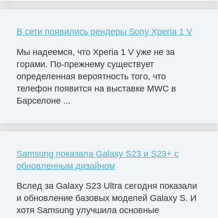
В сети появились рендеры Sony Xperia 1 V
Мы надеемся, что Xperia 1 V уже не за
горами. По-прежнему существует
определенная вероятность того, что
телефон появится на выставке MWC в
Барселоне ...
Samsung показала Galaxy S23 и S23+ с
обновленным дизайном
Вслед за Galaxy S23 Ultra сегодня показали
и обновление базовых моделей Galaxy S. И
хотя Samsung улучшила основные