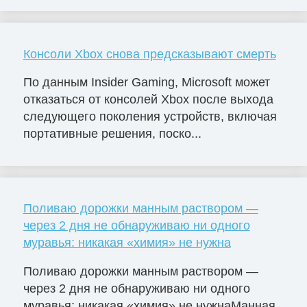
Консоли Xbox снова предсказывают смерть
По данным Insider Gaming, Microsoft может
отказаться от консолей Xbox после выхода
следующего поколения устройств, включая
портативные решения, поско...
Поливаю дорожки манным раствором —
через 2 дня не обнаруживаю ни одного
муравья: никакая «химия» не нужна
Поливаю дорожки манным раствором —
через 2 дня не обнаруживаю ни одного
муравья: никакая «химия» не нужнаМанная