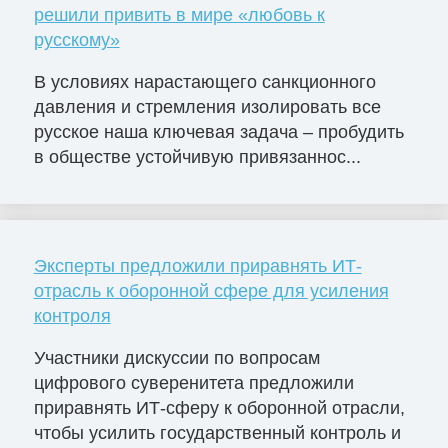
решили привить в мире «любовь к
русскому»
В условиях нарастающего санкционного
давления и стремления изолировать все
русское наша ключевая задача – пробудить
в обществе устойчивую привязаннос...
Эксперты предложили приравнять ИТ-
отрасль к оборонной сфере для усиления
контроля
Участники дискуссии по вопросам
цифрового суверенитета предложили
приравнять ИТ-сферу к оборонной отрасли,
чтобы усилить государственный контроль и