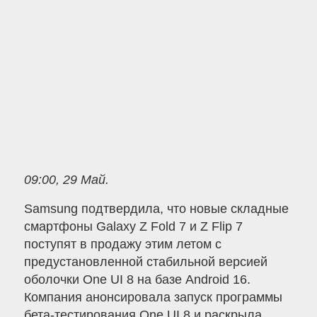
09:00, 29 Май.
Samsung подтвердила, что новые складные
смартфоны Galaxy Z Fold 7 и Z Flip 7
поступят в продажу этим летом с
предустановленной стабильной версией
оболочки One UI 8 на базе Android 16.
Компания анонсировала запуск программы
бета-тестирования One UI 8 и раскрыла