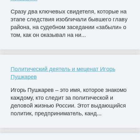
Сразу два ключевых свидетеля, которые на
этапе следствия изобличали бывшего главу
района, на судебном заседании «забыли» о
том, как он оказывал на ни...
Политический деятель и меценат Игорь
Пушкарев
Игорь Пушкарев – это имя, которое знакомо
каждому, кто следит за политической и
деловой жизнью России. Этот выдающийся
политик, предприниматель, канд...