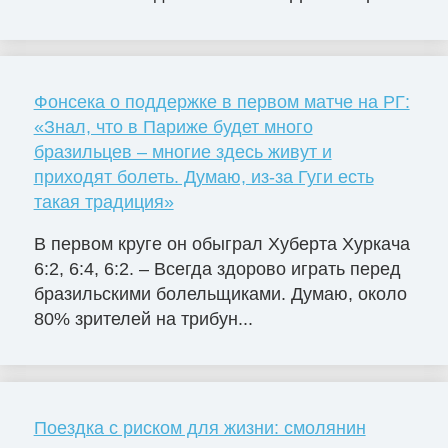
Фонсека о поддержке в первом матче на РГ:
«Знал, что в Париже будет много
бразильцев – многие здесь живут и
приходят болеть. Думаю, из-за Гуги есть
такая традиция»
В первом круге он обыграл Хуберта Хуркача
6:2, 6:4, 6:2. – Всегда здорово играть перед
бразильскими болельщиками. Думаю, около
80% зрителей на трибун...
Поездка с риском для жизни: смолянин