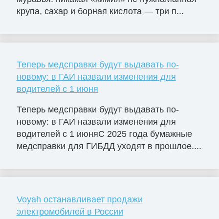
крупа, сахар и борная кислота — три п...
Теперь медсправки будут выдавать по-
новому: в ГАИ назвали изменения для
водителей с 1 июня
Теперь медсправки будут выдавать по-
новому: в ГАИ назвали изменения для
водителей с 1 июняС 2025 года бумажные
медсправки для ГИБДД уходят в прошлое....
Voyah останавливает продажи
электромобилей в России