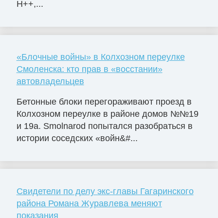
H++,...
«Блочные войны» в Колхозном переулке
Смоленска: кто прав в «восстании»
автовладельцев
Бетонные блоки перегораживают проезд в
Колхозном переулке в районе домов №№19
и 19а. Smolnarod попытался разобраться в
истории соседских «войн&#...
Свидетели по делу экс-главы Гагаринского
района Романа Журавлева меняют
показания