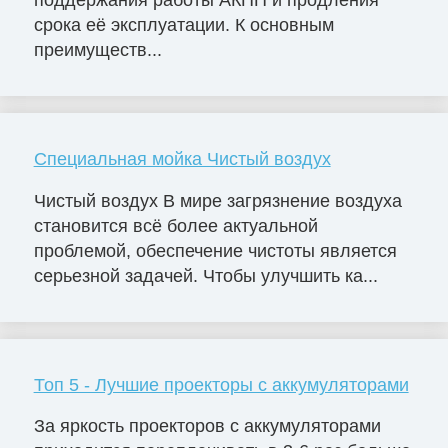
срока её эксплуатации. К основным
преимуществ...
Специальная мойка Чистый воздух
Чистый воздух В мире загрязнение воздуха
становится всё более актуальной
проблемой, обеспечение чистоты является
серьезной задачей. Чтобы улучшить ка...
Топ 5 - Лучшие проекторы с аккумуляторами
За яркость проекторов с аккумуляторами