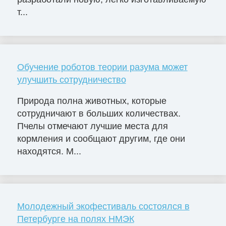
т...
Обучение роботов теории разума может
улучшить сотрудничество
Природа полна животных, которые
сотрудничают в больших количествах.
Пчелы отмечают лучшие места для
кормления и сообщают другим, где они
находятся. М...
Молодежный экофестиваль состоялся в
Петербурге на полях НМЭК