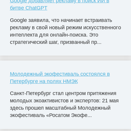
Google добавляет рекламу в поиск ИИ в
битве ChatGPT
Google заявила, что начинает встраивать
рекламу в свой новый режим искусственного
интеллекта для онлайн-поиска. Это
стратегический шаг, призванный пр...
Молодежный экофестиваль состоялся в
Петербурге на полях НМЭК
Санкт-Петербург стал центром притяжения
молодых экоактивистов и экспертов: 21 мая
здесь прошел масштабный Молодежный
экофестиваль «Росатом Экофе...