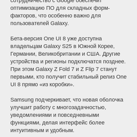
сотрудничество с Google обеспечит
оптимизацию ПО для складных форм-
факторов, что особенно важно для
пользователей Galaxy.
Бета-версия One UI 8 уже доступна
владельцам Galaxy S25 в Южной Корее,
Германии, Великобритании и США. Другие
устройства и регионы подключатся позднее.
При этом Galaxy Z Fold 7 и Z Flip 7 станут
первыми, кто получит стабильный релиз One
UI 8 прямо «из коробки».
Samsung подчеркивает, что новая оболочка
улучшит работу с многозадачностью,
уведомлениями и повседневными
функциями, делая интерфейс более
интуитивным и удобным.