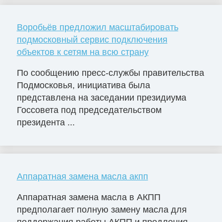
Воробьёв предложил масштабировать
подмосковный сервис подключения
объектов к сетям на всю страну
По сообщению пресс-службы правительства
Подмосковья, инициатива была
представлена на заседании президиума
Госсовета под председательством
президента ...
Аппаратная замена масла акпп
Аппаратная замена масла в АКПП
предполагает полную замену масла для
поддержания работы АКПП и продления