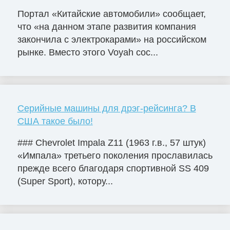
Портал «Китайские автомобили» сообщает,
что «на данном этапе развития компания
закончила с электрокарами» на российском
рынке. Вместо этого Voyah сос...
Серийные машины для дрэг-рейсинга? В
США такое было!
### Chevrolet Impala Z11 (1963 г.в., 57 штук)
«Импала» третьего поколения прославилась
прежде всего благодаря спортивной SS 409
(Super Sport), котору...