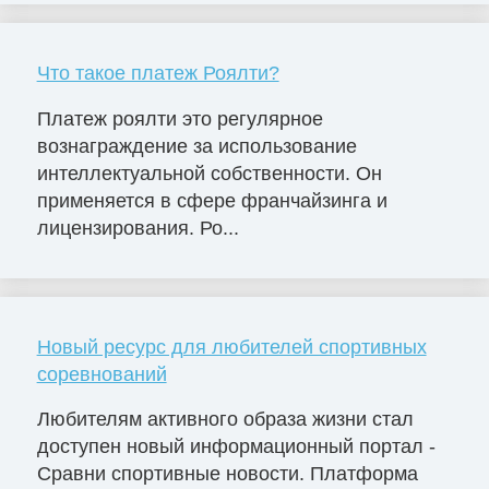
Что такое платеж Роялти?
Платеж роялти это регулярное
вознаграждение за использование
интеллектуальной собственности. Он
применяется в сфере франчайзинга и
лицензирования. Ро...
Новый ресурс для любителей спортивных
соревнований
Любителям активного образа жизни стал
доступен новый информационный портал -
Сравни спортивные новости. Платформа