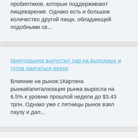
пробиотиков, которые поддерживают
пищеварение. Однако есть и большое
количество другой пищи, обладающей
подобными св...
Крипторынок выпустил пар на выходных и
готов двигаться вверх
Влияние на рынок:1Картина
рынкаКапитализация рынка выросла на
6.5% к уровню прошлой недели до $3.43
трлн. Однако уже с пятницы рынок взял
паузу и дал...