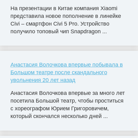
На презентации в Китае компания Xiaomi
представила новое пополнение в линейке
Civi – смартфон Civi 5 Pro. Устройство
получило топовый чип Snapdragon ...
Анастасия Волочкова впервые побывала в
Большом театре после скандального
увольнения 20 лет назад
Анастасия Волочкова впервые за много лет
посетила Большой театр, чтобы проститься
с хореографом Юрием Григоровичем,
который скончался несколько дней ...