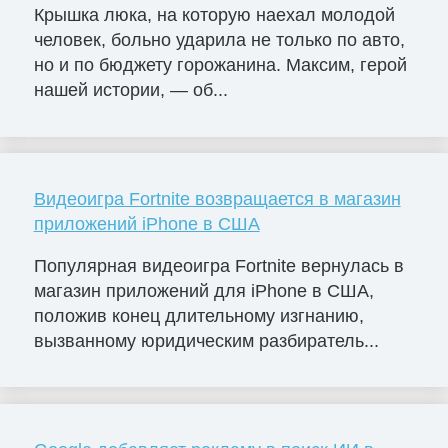
Крышка люка, на которую наехал молодой
человек, больно ударила не только по авто,
но и по бюджету горожанина. Максим, герой
нашей истории, — об...
Видеоигра Fortnite возвращается в магазин
приложений iPhone в США
Популярная видеоигра Fortnite вернулась в
магазин приложений для iPhone в США,
положив конец длительному изгнанию,
вызванному юридическим разбиратель...