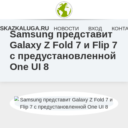
SKAZKALUGA.RU
НОВОСТИ
ВХОД
КОНТ
Samsung представит
Galaxy Z Fold 7 и Flip 7
с предустановленной
One UI 8