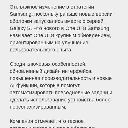
Это важное изменение в стратегии
Samsung, поскольку раньше новые версии
оболочки запускались вместе с серией
Galaxy S. Что нового в One UI 8 Samsung
называет One UI 8 крупным обновлением,
ориентированным на улучшение
пользовательского опыта.
Среди ключевых особенностей:
обновлённый дизайн интерфейса,
повышенная производительность и новые
AI-функции, которые помогут
автоматизировать повседневные задачи и
сделать использование устройства более
персонализированным.
Компания отмечает, что тесное