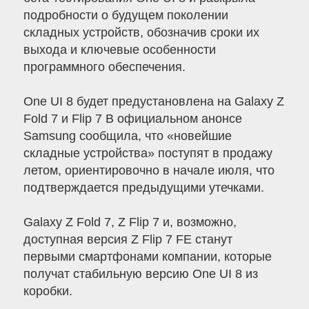
подробности о будущем поколении
складных устройств, обозначив сроки их
выхода и ключевые особенности
программного обеспечения.
One UI 8 будет предустановлена на Galaxy Z
Fold 7 и Flip 7 В официальном анонсе
Samsung сообщила, что «новейшие
складные устройства» поступят в продажу
летом, ориентировочно в начале июля, что
подтверждается предыдущими утечками.
Galaxy Z Fold 7, Z Flip 7 и, возможно,
доступная версия Z Flip 7 FE станут
первыми смартфонами компании, которые
получат стабильную версию One UI 8 из
коробки.