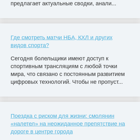
предлагает актуальные сводки, анали...
Где смотреть матчи НБА, КХЛ и других
видов спорта?
Сегодня болельщики имеют доступ к
спортивным трансляциям с любой точки
мира, что связано с постоянным развитием
цифровых технологий. Чтобы не пропуст...
Поездка с риском для жизни: смолянин
«налетел» на неожиданное препятствие на
дороге в центре города