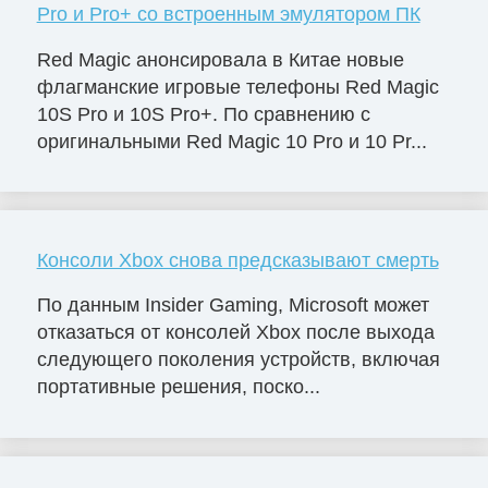
Pro и Pro+ со встроенным эмулятором ПК
Red Magic анонсировала в Китае новые
флагманские игровые телефоны Red Magic
10S Pro и 10S Pro+. По сравнению с
оригинальными Red Magic 10 Pro и 10 Pr...
Консоли Xbox снова предсказывают смерть
По данным Insider Gaming, Microsoft может
отказаться от консолей Xbox после выхода
следующего поколения устройств, включая
портативные решения, поско...