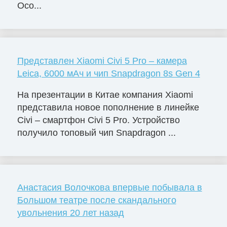
Осо...
Представлен Xiaomi Civi 5 Pro – камера
Leica, 6000 мАч и чип Snapdragon 8s Gen 4
На презентации в Китае компания Xiaomi
представила новое пополнение в линейке
Civi – смартфон Civi 5 Pro. Устройство
получило топовый чип Snapdragon ...
Анастасия Волочкова впервые побывала в
Большом театре после скандального
увольнения 20 лет назад