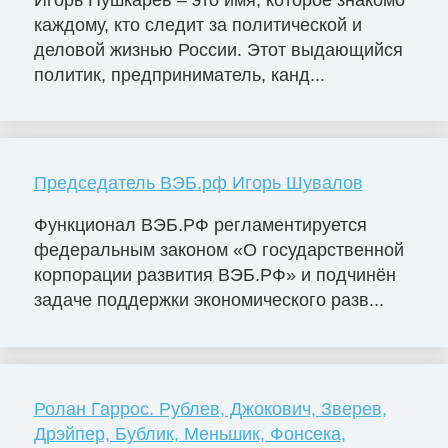
каждому, кто следит за политической и
деловой жизнью России. Этот выдающийся
политик, предприниматель, канд...
Председатель ВЭБ.рф Игорь Шувалов
Функционал ВЭБ.РФ регламентируется
федеральным законом «О государственной
корпорации развития ВЭБ.РФ» и подчинён
задаче поддержки экономического разв...
Ролан Гаррос. Рублев, Джокович, Зверев,
Дрэйпер, Бублик, Меньшик, Фонсека,