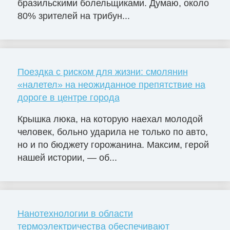
бразильскими болельщиками. Думаю, около
80% зрителей на трибун...
Поездка с риском для жизни: смолянин
«налетел» на неожиданное препятствие на
дороге в центре города
Крышка люка, на которую наехал молодой
человек, больно ударила не только по авто,
но и по бюджету горожанина. Максим, герой
нашей истории, — об...
Нанотехнологии в области
термоэлектричества обеспечивают