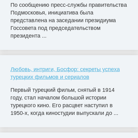
По сообщению пресс-службы правительства
Подмосковья, инициатива была
представлена на заседании президиума
Госсовета под председательством
президента ...
Любовь, интриги, Босфор: секреты успеха
турецких фильмов и сериалов
Первый турецкий фильм, снятый в 1914
году, стал началом большой истории
турецкого кино. Его расцвет наступил в
1950-х, когда киностудии выпускали до ...