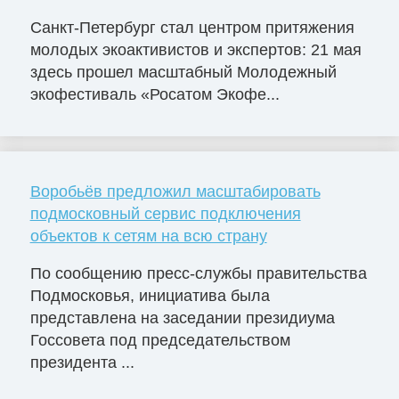
Санкт-Петербург стал центром притяжения
молодых экоактивистов и экспертов: 21 мая
здесь прошел масштабный Молодежный
экофестиваль «Росатом Экофе...
Воробьёв предложил масштабировать
подмосковный сервис подключения
объектов к сетям на всю страну
По сообщению пресс-службы правительства
Подмосковья, инициатива была
представлена на заседании президиума
Госсовета под председательством
президента ...