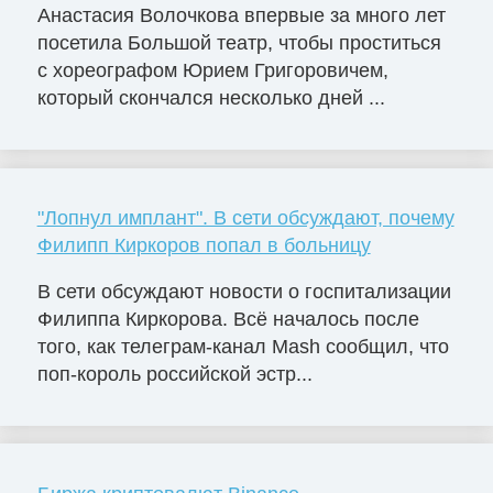
Анастасия Волочкова впервые за много лет
посетила Большой театр, чтобы проститься
с хореографом Юрием Григоровичем,
который скончался несколько дней ...
"Лопнул имплант". В сети обсуждают, почему
Филипп Киркоров попал в больницу
В сети обсуждают новости о госпитализации
Филиппа Киркорова. Всё началось после
того, как телеграм-канал Mash сообщил, что
поп-король российской эстр...