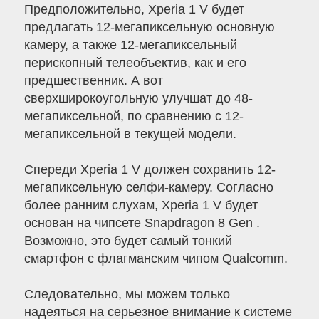
Предположительно, Xperia 1 V будет
предлагать 12-мегапиксельную основную
камеру, а также 12-мегапиксельный
перископный телеобъектив, как и его
предшественник. А вот
сверхширокоугольную улучшат до 48-
мегапиксельной, по сравнению с 12-
мегапиксельной в текущей модели.
Спереди Xperia 1 V должен сохранить 12-
мегапиксельную селфи-камеру. Согласно
более ранним слухам, Xperia 1 V будет
основан на чипсете Snapdragon 8 Gen .
Возможно, это будет самый тонкий
смартфон с флагманским чипом Qualcomm.
Следовательно, мы можем только
надеяться на серьезное внимание к системе