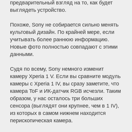
предварительный взгляд на то, как будет
выглядеть устройство.
Похоже, Sony не собирается сильно менять
культовый дизайн. По крайней мере, если
учитывать более раннюю информацию.
Новые фото полностью совпадают с этими
данными.
Судя по всему, Sony немного изменит
камеру Xperia 1 V. Если вы сравните модуль
камеры с Xperia 1 IV, вы сразу заметите, что
камера ToF и ИК-датчик RGB исчезли. Таким
образом, у нас осталось три больших
сенсора (выглядят они крупнее, чем в 1 IV),
из которых в самом нижнем находится
перископическая камера.