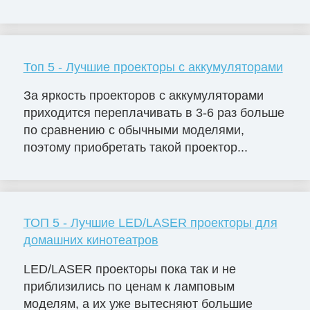
Топ 5 - Лучшие проекторы с аккумуляторами
За яркость проекторов с аккумуляторами
приходится переплачивать в 3-6 раз больше
по сравнению с обычными моделями,
поэтому приобретать такой проектор...
ТОП 5 - Лучшие LED/LASER проекторы для
домашних кинотеатров
LED/LASER проекторы пока так и не
приблизились по ценам к ламповым
моделям, а их уже вытесняют большие