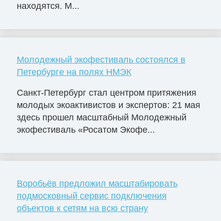
находятся. М...
Молодежный экофестиваль состоялся в
Петербурге на полях НМЭК
Санкт-Петербург стал центром притяжения
молодых экоактивистов и экспертов: 21 мая
здесь прошел масштабный Молодежный
экофестиваль «Росатом Экофе...
Воробьёв предложил масштабировать
подмосковный сервис подключения
объектов к сетям на всю страну