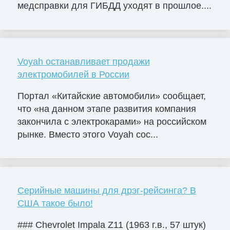
медсправки для ГИБДД уходят в прошлое....
Voyah останавливает продажи
электромобилей в России
Портал «Китайские автомобили» сообщает,
что «на данном этапе развития компания
закончила с электрокарами» на российском
рынке. Вместо этого Voyah сос...
Серийные машины для дрэг-рейсинга? В
США такое было!
### Chevrolet Impala Z11 (1963 г.в., 57 штук)