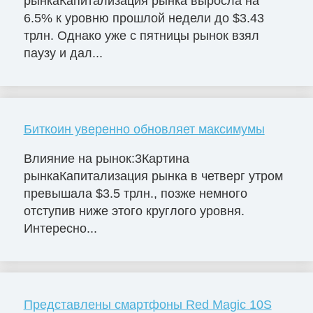
рынкаКапитализация рынка выросла на
6.5% к уровню прошлой недели до $3.43
трлн. Однако уже с пятницы рынок взял
паузу и дал...
Биткоин уверенно обновляет максимумы
Влияние на рынок:3Картина
рынкаКапитализация рынка в четверг утром
превышала $3.5 трлн., позже немного
отступив ниже этого круглого уровня.
Интересно...
Представлены смартфоны Red Magic 10S