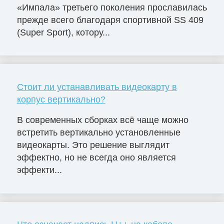
«Импала» третьего поколения прославилась
прежде всего благодаря спортивной SS 409
(Super Sport), котору...
Стоит ли устанавливать видеокарту в
корпус вертикально?
В современных сборках всё чаще можно
встретить вертикально установленные
видеокарты. Это решение выглядит
эффектно, но не всегда оно является
эффекти...