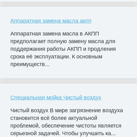
Аппаратная замена масла акпп
Аппаратная замена масла в АКПП
предполагает полную замену масла для
поддержания работы АКПП и продления
срока её эксплуатации. К основным
преимуществ...
Специальная мойка Чистый воздух
Чистый воздух В мире загрязнение воздуха
становится всё более актуальной
проблемой, обеспечение чистоты является
серьезной задачей. Чтобы улучшить ка...