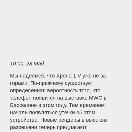
10:00, 28 Май.
Мы надеемся, что Xperia 1 V уже не за
горами. По-прежнему существует
определенная вероятность того, что
телефон появится на выставке MWC в
Барселоне в этом году. Тем временем
начали появляться утечки об этом
устройстве. Новые рендеры в высоком
разрешени теперь предлагают