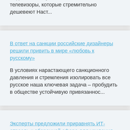
телевизоры, которые стремительно
дешевеют Наст...
В ответ на санкции российские дизайнеры
решили привить в мире «любовь к
русскому»
В условиях нарастающего санкционного
давления и стремления изолировать все
русское наша ключевая задача – пробудить
в обществе устойчивую привязаннос...
Эксперты предложили приравнять ИТ-