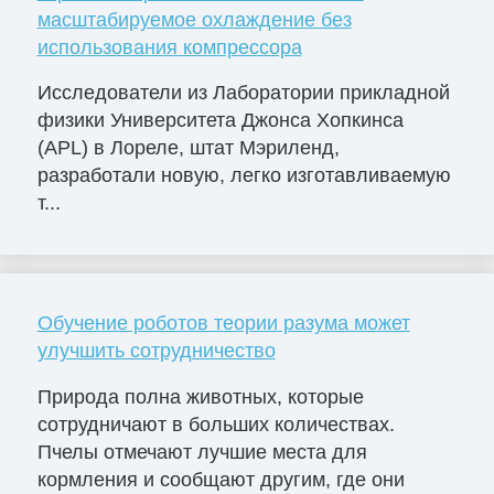
масштабируемое охлаждение без
использования компрессора
Исследователи из Лаборатории прикладной
физики Университета Джонса Хопкинса
(APL) в Лореле, штат Мэриленд,
разработали новую, легко изготавливаемую
т...
Обучение роботов теории разума может
улучшить сотрудничество
Природа полна животных, которые
сотрудничают в больших количествах.
Пчелы отмечают лучшие места для
кормления и сообщают другим, где они