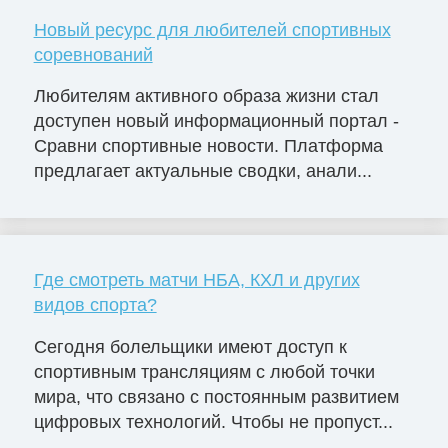
Новый ресурс для любителей спортивных
соревнований
Любителям активного образа жизни стал
доступен новый информационный портал -
Сравни спортивные новости. Платформа
предлагает актуальные сводки, анали...
Где смотреть матчи НБА, КХЛ и других
видов спорта?
Сегодня болельщики имеют доступ к
спортивным трансляциям с любой точки
мира, что связано с постоянным развитием
цифровых технологий. Чтобы не пропуст...