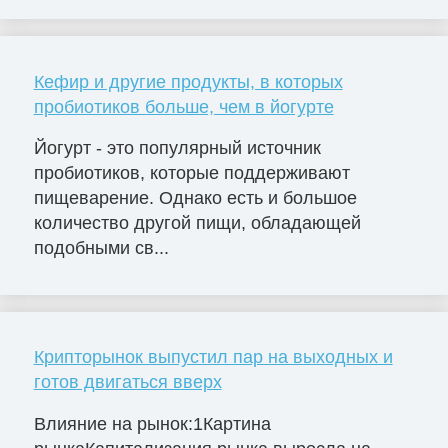
Кефир и другие продукты, в которых
пробиотиков больше, чем в йогурте
Йогурт - это популярный источник
пробиотиков, которые поддерживают
пищеварение. Однако есть и большое
количество другой пищи, обладающей
подобными св...
Крипторынок выпустил пар на выходных и
готов двигаться вверх
Влияние на рынок:1Картина