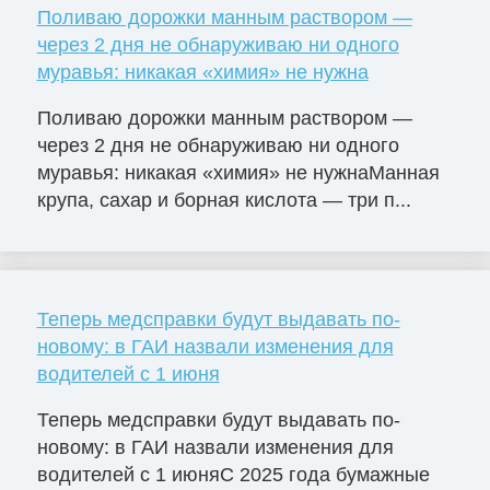
Поливаю дорожки манным раствором —
через 2 дня не обнаруживаю ни одного
муравья: никакая «химия» не нужна
Поливаю дорожки манным раствором —
через 2 дня не обнаруживаю ни одного
муравья: никакая «химия» не нужнаМанная
крупа, сахар и борная кислота — три п...
Теперь медсправки будут выдавать по-
новому: в ГАИ назвали изменения для
водителей с 1 июня
Теперь медсправки будут выдавать по-
новому: в ГАИ назвали изменения для
водителей с 1 июняС 2025 года бумажные