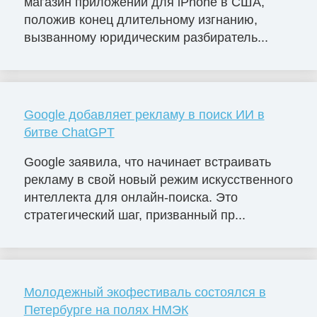
магазин приложений для iPhone в США,
положив конец длительному изгнанию,
вызванному юридическим разбиратель...
Google добавляет рекламу в поиск ИИ в
битве ChatGPT
Google заявила, что начинает встраивать
рекламу в свой новый режим искусственного
интеллекта для онлайн-поиска. Это
стратегический шаг, призванный пр...
Молодежный экофестиваль состоялся в
Петербурге на полях НМЭК