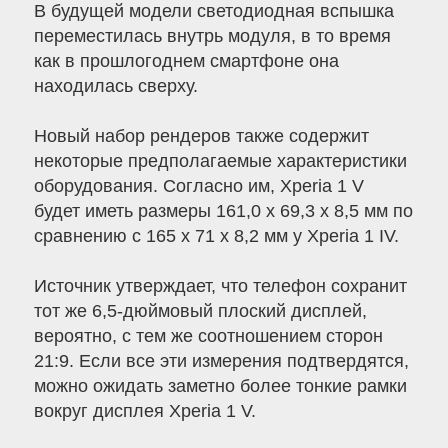
В будущей модели светодиодная вспышка
переместилась внутрь модуля, в то время
как в прошлогоднем смартфоне она
находилась сверху.
Новый набор рендеров также содержит
некоторые предполагаемые характеристики
оборудования. Согласно им, Xperia 1 V
будет иметь размеры 161,0 x 69,3 x 8,5 мм по
сравнению с 165 x 71 x 8,2 мм у Xperia 1 IV.
Источник утверждает, что телефон сохранит
тот же 6,5-дюймовый плоский дисплей,
вероятно, с тем же соотношением сторон
21:9. Если все эти измерения подтвердятся,
можно ожидать заметно более тонкие рамки
вокруг дисплея Xperia 1 V.