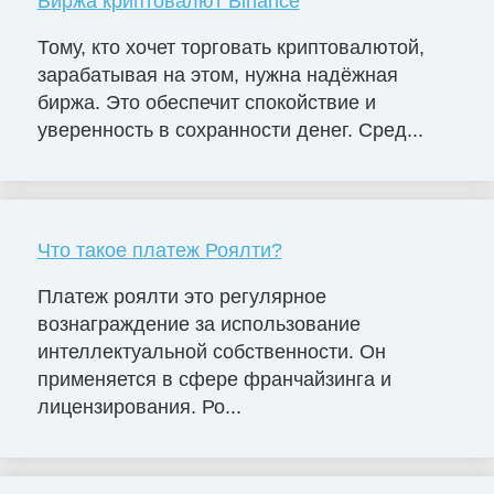
Биржа криптовалют Binance
Тому, кто хочет торговать криптовалютой,
зарабатывая на этом, нужна надёжная
биржа. Это обеспечит спокойствие и
уверенность в сохранности денег. Сред...
Что такое платеж Роялти?
Платеж роялти это регулярное
вознаграждение за использование
интеллектуальной собственности. Он
применяется в сфере франчайзинга и
лицензирования. Ро...