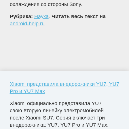
охлаждения со стороны Sony.
Рубрика:
Наука
.
Читать весь текст на
android-help.ru
.
Xiaomi представила внедорожники YU7, YU7
Pro и YU7 Max
Xiaomi официально представила YU7 –
свою вторую линейку электромобилей
после Xiaomi SU7. Серия включает три
внедорожника: YU7, YU7 Pro и YU7 Max.