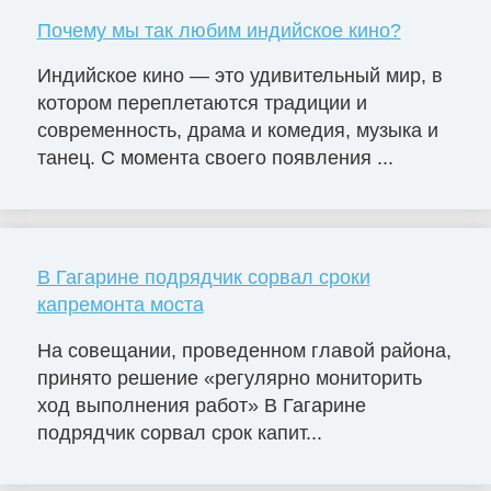
Почему мы так любим индийское кино?
Индийское кино — это удивительный мир, в
котором переплетаются традиции и
современность, драма и комедия, музыка и
танец. С момента своего появления ...
В Гагарине подрядчик сорвал сроки
капремонта моста
На совещании, проведенном главой района,
принято решение «регулярно мониторить
ход выполнения работ» В Гагарине
подрядчик сорвал срок капит...