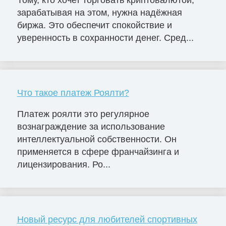
зарабатывая на этом, нужна надёжная
биржа. Это обеспечит спокойствие и
уверенность в сохранности денег. Сред...
Что такое платеж Роялти?
Платеж роялти это регулярное
вознаграждение за использование
интеллектуальной собственности. Он
применяется в сфере франчайзинга и
лицензирования. Ро...
Новый ресурс для любителей спортивных