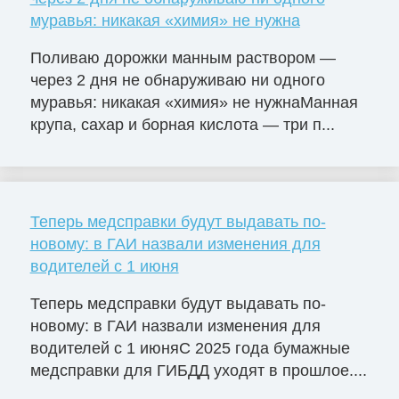
муравья: никакая «химия» не нужна
Поливаю дорожки манным раствором —
через 2 дня не обнаруживаю ни одного
муравья: никакая «химия» не нужнаМанная
крупа, сахар и борная кислота — три п...
Теперь медсправки будут выдавать по-
новому: в ГАИ назвали изменения для
водителей с 1 июня
Теперь медсправки будут выдавать по-
новому: в ГАИ назвали изменения для
водителей с 1 июняС 2025 года бумажные
медсправки для ГИБДД уходят в прошлое....