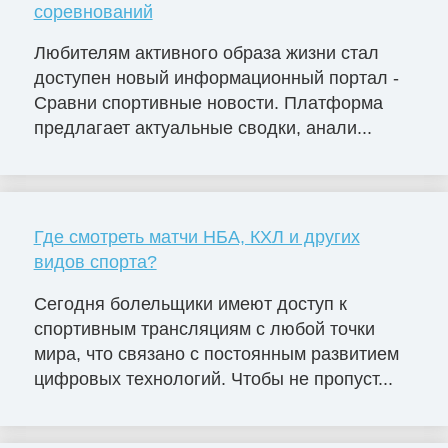
соревнований
Любителям активного образа жизни стал
доступен новый информационный портал -
Сравни спортивные новости. Платформа
предлагает актуальные сводки, анали...
Где смотреть матчи НБА, КХЛ и других
видов спорта?
Сегодня болельщики имеют доступ к
спортивным трансляциям с любой точки
мира, что связано с постоянным развитием
цифровых технологий. Чтобы не пропуст...