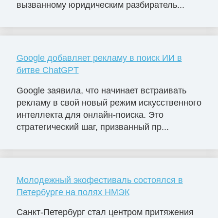
вызванному юридическим разбиратель...
Google добавляет рекламу в поиск ИИ в
битве ChatGPT
Google заявила, что начинает встраивать
рекламу в свой новый режим искусственного
интеллекта для онлайн-поиска. Это
стратегический шаг, призванный пр...
Молодежный экофестиваль состоялся в
Петербурге на полях НМЭК
Санкт-Петербург стал центром притяжения