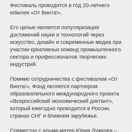
Фестиваль проводится в год 20-летнего
юбилея «От Винта!».
Его целью является популяризация
достижений науки и технологий через
искусство, дизайн и современные медиа при
участии креативных команд промышленного
сектора и профессионалов творческих
индустрий.
Помимо сотрудничества с фестивалем «От
Винта!», Фонд является партнером
образовательного международного проекта
«Всероссийский экономический диктант»,
который ежегодно проводится в России,
странах СНГ и ближнем зарубежье.
Совместно с альма-матер Юрия Лужкова –