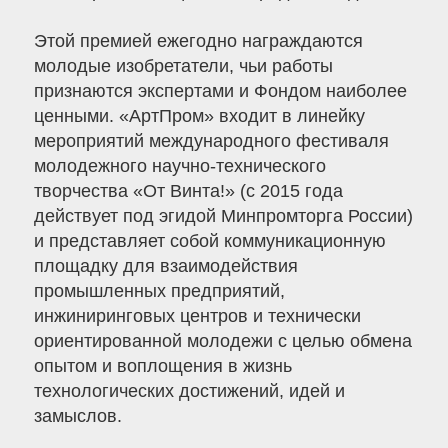
Этой премией ежегодно награждаются
молодые изобретатели, чьи работы
признаются экспертами и Фондом наиболее
ценными. «АртПром» входит в линейку
мероприятий международного фестиваля
молодежного научно-технического
творчества «От Винта!» (с 2015 года
действует под эгидой Минпромторга России)
и представляет собой коммуникационную
площадку для взаимодействия
промышленных предприятий,
инжиниринговых центров и технически
ориентированной молодежи с целью обмена
опытом и воплощения в жизнь
технологических достижений, идей и
замыслов.