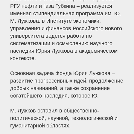
РГУ нефти и газа Губкина – реализуется
именная стипендиальная программа им. Ю.
М. Лужкова; в Институте экономики,
управления и финансов Российского нового
университета ведется работа по
систематизации и осмыслению научного
наследия Юрия Лужкова в академическом
контексте.
Основная задача Фонда Юрия Лужкова –
развитие прогрессивных идей, продолжение
добрых начинаний, а также сохранение
богатейшего наследия, которое Ю.
М. Лужков оставил в общественно-
политической, научной, технологической и
гуманитарной областях.