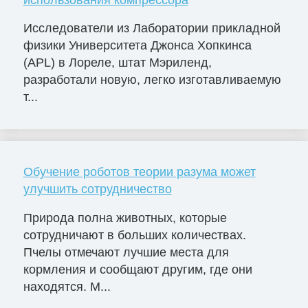
Исследователи из Лаборатории прикладной
физики Университета Джонса Хопкинса
(APL) в Лореле, штат Мэриленд,
разработали новую, легко изготавливаемую
т...
Обучение роботов теории разума может
улучшить сотрудничество
Природа полна животных, которые
сотрудничают в больших количествах.
Пчелы отмечают лучшие места для
кормления и сообщают другим, где они
находятся. М...