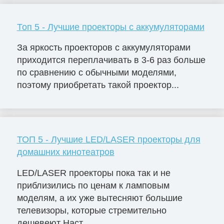
Топ 5 - Лучшие проекторы с аккумуляторами
За яркость проекторов с аккумуляторами
приходится переплачивать в 3-6 раз больше
по сравнению с обычными моделями,
поэтому приобретать такой проектор...
ТОП 5 - Лучшие LED/LASER проекторы для
домашних кинотеатров
LED/LASER проекторы пока так и не
приблизились по ценам к ламповым
моделям, а их уже вытесняют большие
телевизоры, которые стремительно
дешевеют Наст...