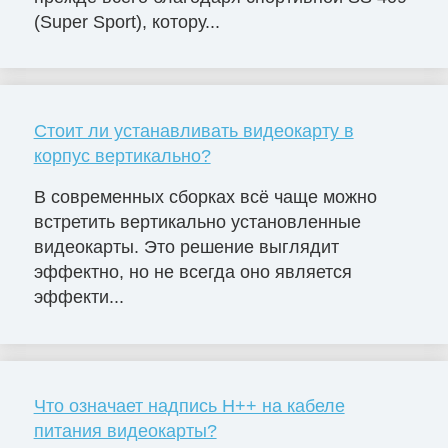
(Super Sport), котору...
Стоит ли устанавливать видеокарту в
корпус вертикально?
В современных сборках всё чаще можно
встретить вертикально установленные
видеокарты. Это решение выглядит
эффектно, но не всегда оно является
эффекти...
Что означает надпись H++ на кабеле
питания видеокарты?