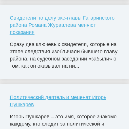
Свидетели по делу экс-главы Гагаринского
района Романа Журавлева меняют
показания
Сразу два ключевых свидетеля, которые на
этапе следствия изобличали бывшего главу
района, на судебном заседании «забыли» о
том, как он оказывал на ни...
Политический деятель и меценат Игорь
Пушкарев
Игорь Пушкарев – это имя, которое знакомо
каждому, кто следит за политической и