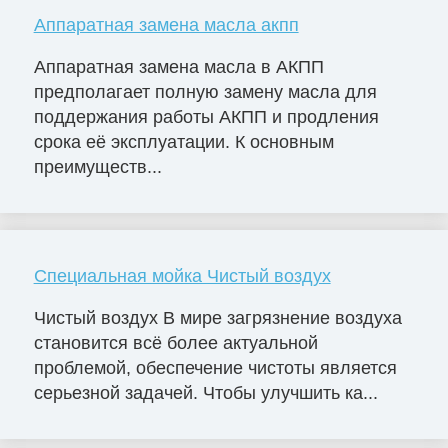
Аппаратная замена масла акпп
Аппаратная замена масла в АКПП
предполагает полную замену масла для
поддержания работы АКПП и продления
срока её эксплуатации. К основным
преимуществ...
Специальная мойка Чистый воздух
Чистый воздух В мире загрязнение воздуха
становится всё более актуальной
проблемой, обеспечение чистоты является
серьезной задачей. Чтобы улучшить ка...