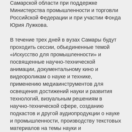
Самарской области при поддержке
Министерства промышленности и торговли
Российской Федерации и при участии Фонда
Юрия Лужкова.
В течение трех дней в вузах Самары будут
проходить сессии, объединенные темой
«Искусство для промышленности» и
посвященные научно-технической
анимации, документальному кино и
видеороликам о науке и технике,
применению медиаинструментов для
освещения достижений науки и развития
технологий, визуальным решениям в
научно-технической сфере, созданию
подкастов и другой аудиопродукции о науке
и промышленности, производству текстовых
материалов на темы науки и