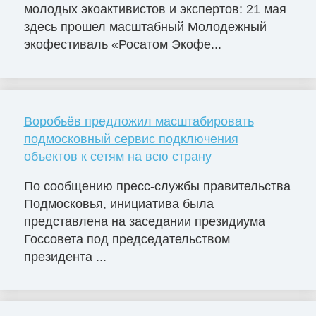
молодых экоактивистов и экспертов: 21 мая
здесь прошел масштабный Молодежный
экофестиваль «Росатом Экофе...
Воробьёв предложил масштабировать
подмосковный сервис подключения
объектов к сетям на всю страну
По сообщению пресс-службы правительства
Подмосковья, инициатива была
представлена на заседании президиума
Госсовета под председательством
президента ...