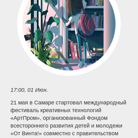
17:00, 01 Июн.
21 мая в Самаре стартовал международный
фестиваль креативных технологий
«АртПром», организованный Фондом
всестороннего развития детей и молодежи
«От Винта!» совместно с правительством