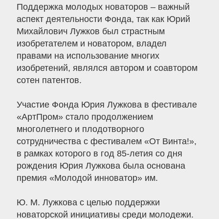
Поддержка молодых новаторов – важный
аспект деятельности Фонда, так как Юрий
Михайлович Лужков был страстным
изобретателем и новатором, владел
правами на использование многих
изобретений, являлся автором и соавтором
сотен патентов.
Участие Фонда Юрия Лужкова в фестивале
«АртПром» стало продолжением
многолетнего и плодотворного
сотрудничества с фестивалем «От Винта!»,
в рамках которого в год 85-летия со дня
рождения Юрия Лужкова была основана
премия «Молодой инноватор» им.
Ю. М. Лужкова с целью поддержки
новаторской инициативы среди молодежи.