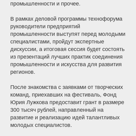
промышленности и прочее.
В рамках деловой программы технофорума
руководители предприятий
промышленности выступят перед молодыми
специалистами, пройдут экспертные
дискуссии, а итоговая сессия будет состоять
из презентаций лучших практик соединения
промышленности и искусства для развития
регионов.
После знакомства с заявками от творческих
команд, приехавших на фестиваль, Фонд
Юрия Лужкова предоставит грант в размере
300 тысяч рублей, направленный на
развитие и реализацию идей талантливых
молодых специалистов.