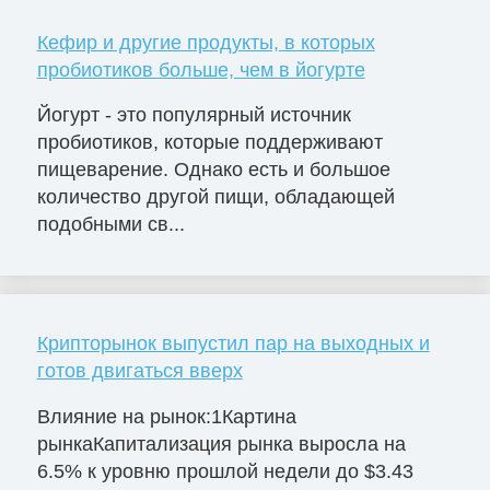
Кефир и другие продукты, в которых
пробиотиков больше, чем в йогурте
Йогурт - это популярный источник
пробиотиков, которые поддерживают
пищеварение. Однако есть и большое
количество другой пищи, обладающей
подобными св...
Крипторынок выпустил пар на выходных и
готов двигаться вверх
Влияние на рынок:1Картина
рынкаКапитализация рынка выросла на
6.5% к уровню прошлой недели до $3.43