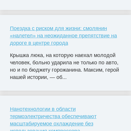
Поездка с риском для жизни: смолянин
«налетел» на неожиданное препятствие на
дороге в центре города
Крышка люка, на которую наехал молодой
человек, больно ударила не только по авто,
но и по бюджету горожанина. Максим, герой
нашей истории, — об...
Нанотехнологии в области
термоэлектричества обеспечивают
масштабируемое охлаждение без
использования компрессора