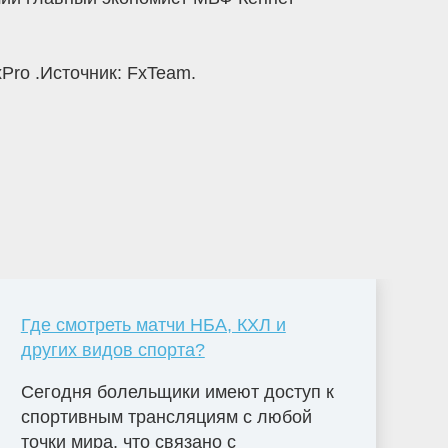
Pro .Источник: FxTeam.
Где смотреть матчи НБА, КХЛ и
других видов спорта?
Сегодня болельщики имеют доступ к
спортивным трансляциям с любой
точки мира, что связано с