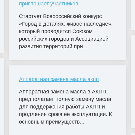
приглашает участников
Стартует Всероссийский конкурс
«Город в деталях: живое наследие»,
который проводится Союзом
российских городов и Ассоциацией
развития территорий при ...
Аппаратная замена масла акпп
Аппаратная замена масла в АКПП
предполагает полную замену масла
для поддержания работы АКПП и
продления срока её эксплуатации. К
основным преимуществ...