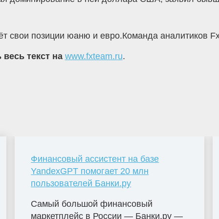
ёт свои позиции юаню и евро.Команда аналитиков Fx
 весь текст на
www.fxteam.ru
.
Финансовый ассистент на базе
YandexGPT помогает 20 млн
пользователей Банки.ру
Самый большой финансовый
маркетплейс в России — Банки.ру —