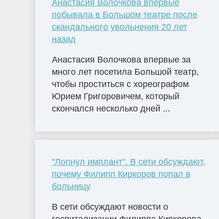
Анастасия Волочкова впервые
побывала в Большом театре после
скандального увольнения 20 лет
назад
Анастасия Волочкова впервые за
много лет посетила Большой театр,
чтобы проститься с хореографом
Юрием Григоровичем, который
скончался несколько дней ...
"Лопнул имплант". В сети обсуждают,
почему Филипп Киркоров попал в
больницу
В сети обсуждают новости о