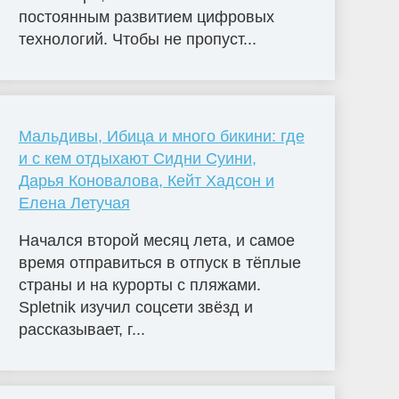
постоянным развитием цифровых
технологий. Чтобы не пропуст...
Мальдивы, Ибица и много бикини: где
и с кем отдыхают Сидни Суини,
Дарья Коновалова, Кейт Хадсон и
Елена Летучая
Начался второй месяц лета, и самое
время отправиться в отпуск в тёплые
страны и на курорты с пляжами.
Spletnik изучил соцсети звёзд и
рассказывает, г...