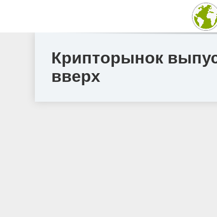
Крипторынок выпус
вверх