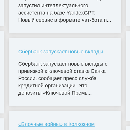
запустил интеллектуального
ассистента на базе YandexGPT.
Новый сервис в формате чат-бота п...
Сбербанк запускает новые вклады
Сбербанк запускает новые вклады с
привязкой к ключевой ставке Банка
России, сообщает пресс-служба
кредитной организации. Это
депозиты «Ключевой Премь...
«Блочные войны» в Колхозном