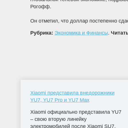
Рогофф.
Он отметил, что доллар постепенно сда
Рубрика:
Экономика и Финансы
.
Читать
Xiaomi представила внедорожники
YU7, YU7 Pro и YU7 Max
Xiaomi официально представила YU7
– свою вторую линейку
электромобилей после Xiaomi SU7.