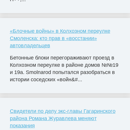
«Блочные войны» в Колхозном переулке
Смоленска: кто прав в «восстании»
автовладельцев
Бетонные блоки перегораживают проезд в
Колхозном переулке в районе домов №№19
и 19а. Smolnarod попытался разобраться в
истории соседских «войн&#...
Свидетели по делу экс-главы Гагаринского
района Романа Журавлева меняют
показания