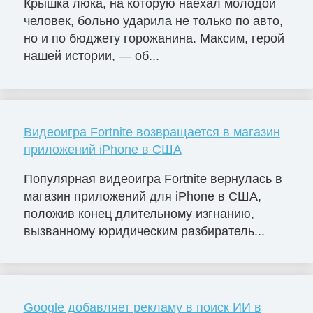
Крышка люка, на которую наехал молодой
человек, больно ударила не только по авто,
но и по бюджету горожанина. Максим, герой
нашей истории, — об...
Видеоигра Fortnite возвращается в магазин
приложений iPhone в США
Популярная видеоигра Fortnite вернулась в
магазин приложений для iPhone в США,
положив конец длительному изгнанию,
вызванному юридическим разбиратель...
Google добавляет рекламу в поиск ИИ в