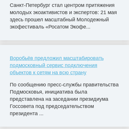
Санкт-Петербург стал центром притяжения
молодых экоактивистов и экспертов: 21 мая
здесь прошел масштабный Молодежный
экофестиваль «Росатом Экофе...
Воробьёв предложил масштабировать
подмосковный сервис подключения
объектов к сетям на всю страну
По сообщению пресс-службы правительства
Подмосковья, инициатива была
представлена на заседании президиума
Госсовета под председательством
президента ...