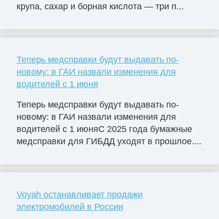
крупа, сахар и борная кислота — три п...
Теперь медсправки будут выдавать по-
новому: в ГАИ назвали изменения для
водителей с 1 июня
Теперь медсправки будут выдавать по-
новому: в ГАИ назвали изменения для
водителей с 1 июняС 2025 года бумажные
медсправки для ГИБДД уходят в прошлое....
Voyah останавливает продажи
электромобилей в России