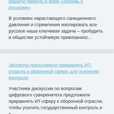
решили привить в мире «любовь к
русскому»
В условиях нарастающего санкционного
давления и стремления изолировать все
русское наша ключевая задача – пробудить
в обществе устойчивую привязаннос...
Эксперты предложили приравнять ИТ-
отрасль к оборонной сфере для усиления
контроля
Участники дискуссии по вопросам
цифрового суверенитета предложили
приравнять ИТ-сферу к оборонной отрасли,
чтобы усилить государственный контроль и
з...