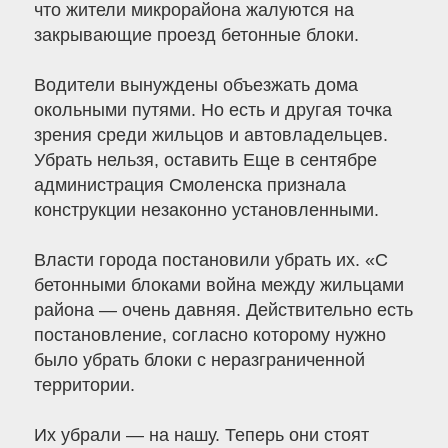
что жители микрорайона жалуются на
закрывающие проезд бетонные блоки.
Водители вынуждены объезжать дома
окольными путями. Но есть и другая точка
зрения среди жильцов и автовладельцев.
Убрать нельзя, оставить Еще в сентябре
администрация Смоленска признала
конструкции незаконно установленными.
Власти города постановили убрать их. «С
бетонными блоками война между жильцами
района — очень давняя. Действительно есть
постановление, согласно которому нужно
было убрать блоки с неразграниченной
территории.
Их убрали — на нашу. Теперь они стоят