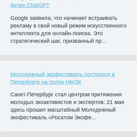
битве ChatGPT
Google заявила, что начинает встраивать
рекламу в свой новый режим искусственного
интеллекта для онлайн-поиска. Это
стратегический шаг, призванный пр...
Молодежный экофестиваль состоялся в
Петербурге на полях НМЭК
Санкт-Петербург стал центром притяжения
молодых экоактивистов и экспертов: 21 мая
здесь прошел масштабный Молодежный
экофестиваль «Росатом Экофе...