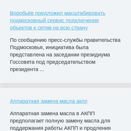
Воробьёв предложил масштабировать
подмосковный сервис подключения
объектов к сетям на всю страну
По сообщению пресс-службы правительства
Подмосковья, инициатива была
представлена на заседании президиума
Госсовета под председательством
президента ...
Аппаратная замена масла акпп
Аппаратная замена масла в АКПП
предполагает полную замену масла для
поддержания работы АКПП и продления