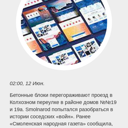
02:00, 12 Июн.
Бетонные блоки перегораживают проезд в
Колхозном переулке в районе домов №№19
и 19а. Smolnarod попытался разобраться в
истории соседских «войн». Ранее
«Смоленская народная газета» сообщила,