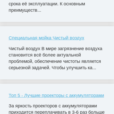
срока её эксплуатации. К основным
преимуществ...
Специальная мойка Чистый воздух
Чистый воздух В мире загрязнение воздуха
становится всё более актуальной
проблемой, обеспечение чистоты является
серьезной задачей. Чтобы улучшить ка...
Топ 5 - Лучшие проекторы с аккумуляторами
За яркость проекторов с аккумуляторами
приходится переплачивать в 3-6 раз больше