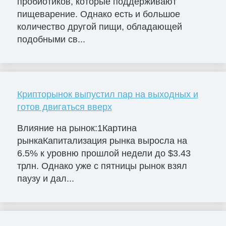
пробиотиков, которые поддерживают
пищеварение. Однако есть и большое
количество другой пищи, обладающей
подобными св...
Крипторынок выпустил пар на выходных и
готов двигаться вверх
Влияние на рынок:1Картина
рынкаКапитализация рынка выросла на
6.5% к уровню прошлой недели до $3.43
трлн. Однако уже с пятницы рынок взял
паузу и дал...