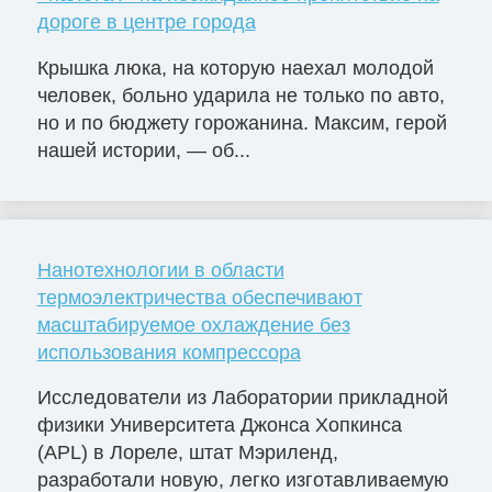
дороге в центре города
Крышка люка, на которую наехал молодой
человек, больно ударила не только по авто,
но и по бюджету горожанина. Максим, герой
нашей истории, — об...
Нанотехнологии в области
термоэлектричества обеспечивают
масштабируемое охлаждение без
использования компрессора
Исследователи из Лаборатории прикладной
физики Университета Джонса Хопкинса
(APL) в Лореле, штат Мэриленд,
разработали новую, легко изготавливаемую