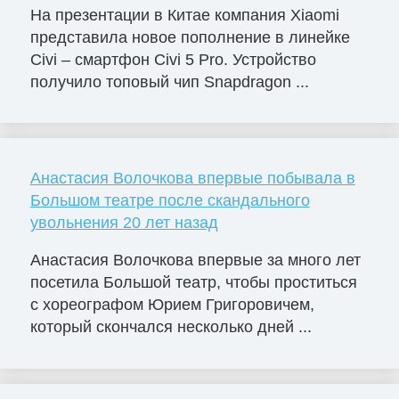
На презентации в Китае компания Xiaomi
представила новое пополнение в линейке
Civi – смартфон Civi 5 Pro. Устройство
получило топовый чип Snapdragon ...
Анастасия Волочкова впервые побывала в
Большом театре после скандального
увольнения 20 лет назад
Анастасия Волочкова впервые за много лет
посетила Большой театр, чтобы проститься
с хореографом Юрием Григоровичем,
который скончался несколько дней ...