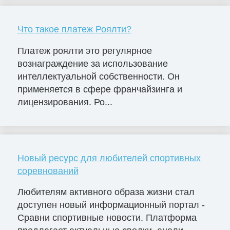
Что такое платеж Роялти?
Платеж роялти это регулярное
вознаграждение за использование
интеллектуальной собственности. Он
применяется в сфере франчайзинга и
лицензирования. Ро...
Новый ресурс для любителей спортивных
соревнований
Любителям активного образа жизни стал
доступен новый информационный портал -
Сравни спортивные новости. Платформа