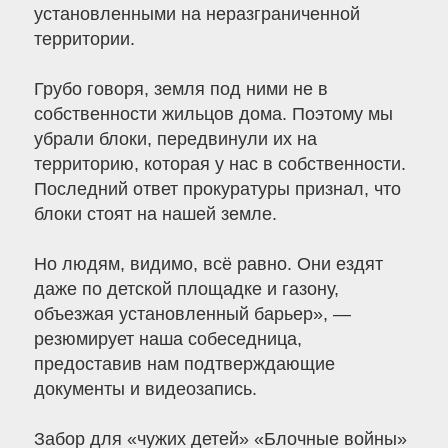
установленными на неразграниченной
территории.
Грубо говоря, земля под ними не в
собственности жильцов дома. Поэтому мы
убрали блоки, передвинули их на
территорию, которая у нас в собственности.
Последний ответ прокуратуры признал, что
блоки стоят на нашей земле.
Но людям, видимо, всё равно. Они ездят
даже по детской площадке и газону,
объезжая установленный барьер», —
резюмирует наша собеседница,
предоставив нам подтверждающие
документы и видеозапись.
Забор для «чужих детей» «Блочные войны»