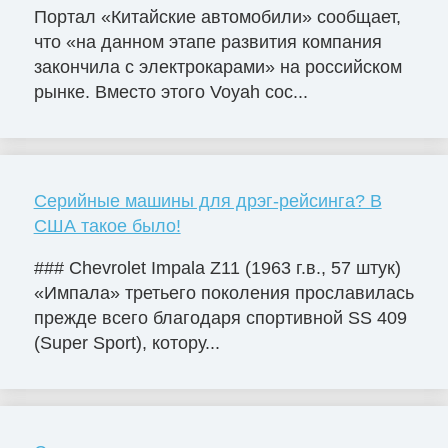
Портал «Китайские автомобили» сообщает,
что «на данном этапе развития компания
закончила с электрокарами» на российском
рынке. Вместо этого Voyah сос...
Серийные машины для дрэг-рейсинга? В
США такое было!
### Chevrolet Impala Z11 (1963 г.в., 57 штук)
«Импала» третьего поколения прославилась
прежде всего благодаря спортивной SS 409
(Super Sport), котору...