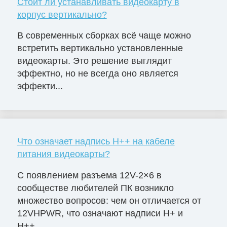
Стоит ли устанавливать видеокарту в
корпус вертикально?
В современных сборках всё чаще можно
встретить вертикально установленные
видеокарты. Это решение выглядит
эффектно, но не всегда оно является
эффекти...
Что означает надпись H++ на кабеле
питания видеокарты?
С появлением разъема 12V-2×6 в
сообществе любителей ПК возникло
множество вопросов: чем он отличается от
12VHPWR, что означают надписи H+ и
H++,...