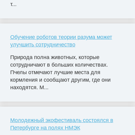
т...
Обучение роботов теории разума может
улучшить сотрудничество
Природа полна животных, которые
сотрудничают в больших количествах.
Пчелы отмечают лучшие места для
кормления и сообщают другим, где они
находятся. М...
Молодежный экофестиваль состоялся в
Петербурге на полях НМЭК