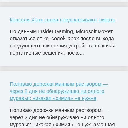
Консоли Xbox снова предсказывают смерть
По данным Insider Gaming, Microsoft может
отказаться от консолей Xbox после выхода
следующего поколения устройств, включая
портативные решения, поско...
Поливаю дорожки манным раствором —
через 2 дня не обнаруживаю ни одного
муравья: никакая «химия» не нужна
Поливаю дорожки манным раствором —
через 2 дня не обнаруживаю ни одного
муравья: никакая «химия» не нужнаМанная