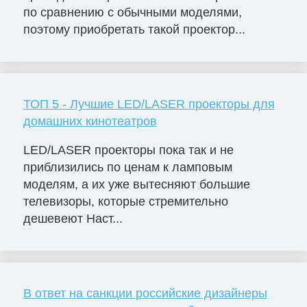
по сравнению с обычными моделями,
поэтому приобретать такой проектор...
ТОП 5 - Лучшие LED/LASER проекторы для
домашних кинотеатров
LED/LASER проекторы пока так и не
приблизились по ценам к ламповым
моделям, а их уже вытесняют большие
телевизоры, которые стремительно
дешевеют Наст...
В ответ на санкции российские дизайнеры