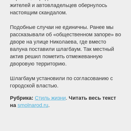
жителей и автовладельцев обернулось
настоящим скандалом.
Подобные случаи не единичны. Ранее мы
рассказывали об «общественном запоре» во
дворе на улице Николаева, где вместо
валуна поставили шлагбаум. Так местный
актив решил пометить отмежеванную
дворовую территорию.
Шлагбаум установили по согласованию с
городской властью.
Рубрика:
Стиль жизни
.
Читать весь текст
на
smolnarod.ru
.