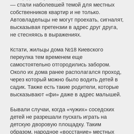
— стали наболевшей темой для местных
собственников квартир и не только.
Автовладельцы не могут проехать, сигналят,
высказывая претензии в адрес друг друга,
не стесняясь в выражениях.
Кстати, жильцы дома №18 Киевского
переулка тем временем еще
самостоятельно отгородились забором.
Около их дома ранее располагался проход,
через который можно было водить детей в
садик. Также есть такие родители, которые
высказывают «фи» даже в адрес малышей.
Бывали случаи, когда «чужих» соседских
детей не разрешали пускать играть на
детскую дворовую площадку. Таким
образом, народное «восстание» местных