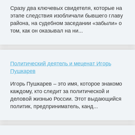
Сразу два ключевых свидетеля, которые на
этапе следствия изобличали бывшего главу
района, на судебном заседании «забыли» о
том, как он оказывал на ни...
Политический деятель и меценат Игорь
Пушкарев
Игорь Пушкарев – это имя, которое знакомо
каждому, кто следит за политической и
деловой жизнью России. Этот выдающийся
политик, предприниматель, канд...