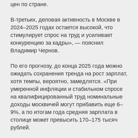
цен по стране.
В-третьих, деловая активность в Москве в
2024–2025 годах остается высокой, что
стимулирует спрос на труд и усиливает
конкуренцию за кадры», — пояснил
Владимир Чернов.
По его прогнозу, до конца 2025 года можно
ожидать сохранения тренда на рост зарплат,
хотя темпы, вероятно, замедлятся. «При
умеренной инфляции и стабильном спросе
на квалифицированный труд номинальные
доходы москвичей могут прибавить еще 6–
9%, а по итогам года средняя зарплата в
столице может превысить 170–175 тысяч
рублей.