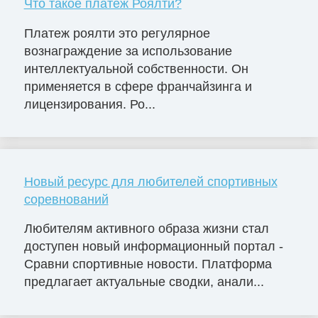
Что такое платеж Роялти?
Платеж роялти это регулярное
вознаграждение за использование
интеллектуальной собственности. Он
применяется в сфере франчайзинга и
лицензирования. Ро...
Новый ресурс для любителей спортивных
соревнований
Любителям активного образа жизни стал
доступен новый информационный портал -
Сравни спортивные новости. Платформа
предлагает актуальные сводки, анали...