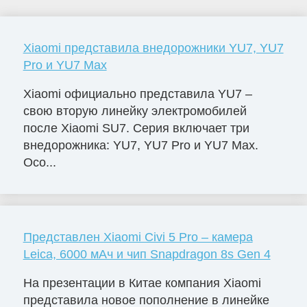
Xiaomi представила внедорожники YU7, YU7
Pro и YU7 Max
Xiaomi официально представила YU7 –
свою вторую линейку электромобилей
после Xiaomi SU7. Серия включает три
внедорожника: YU7, YU7 Pro и YU7 Max.
Осо...
Представлен Xiaomi Civi 5 Pro – камера
Leica, 6000 мАч и чип Snapdragon 8s Gen 4
На презентации в Китае компания Xiaomi
представила новое пополнение в линейке