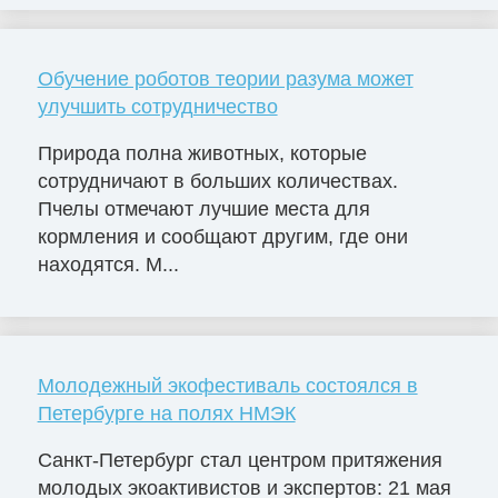
Обучение роботов теории разума может
улучшить сотрудничество
Природа полна животных, которые
сотрудничают в больших количествах.
Пчелы отмечают лучшие места для
кормления и сообщают другим, где они
находятся. М...
Молодежный экофестиваль состоялся в
Петербурге на полях НМЭК
Санкт-Петербург стал центром притяжения
молодых экоактивистов и экспертов: 21 мая