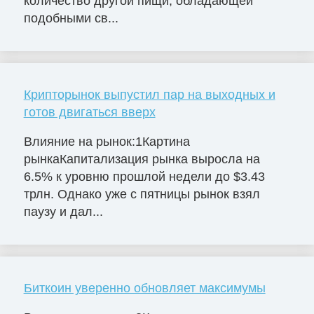
количество другой пищи, обладающей
подобными св...
Крипторынок выпустил пар на выходных и
готов двигаться вверх
Влияние на рынок:1Картина
рынкаКапитализация рынка выросла на
6.5% к уровню прошлой недели до $3.43
трлн. Однако уже с пятницы рынок взял
паузу и дал...
Биткоин уверенно обновляет максимумы