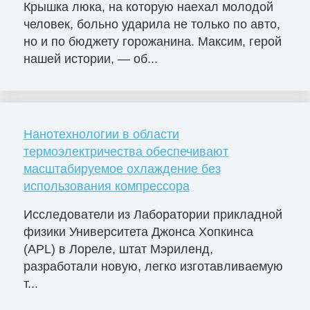
Крышка люка, на которую наехал молодой
человек, больно ударила не только по авто,
но и по бюджету горожанина. Максим, герой
нашей истории, — об...
Нанотехнологии в области
термоэлектричества обеспечивают
масштабируемое охлаждение без
использования компрессора
Исследователи из Лаборатории прикладной
физики Университета Джонса Хопкинса
(APL) в Лореле, штат Мэриленд,
разработали новую, легко изготавливаемую
т...