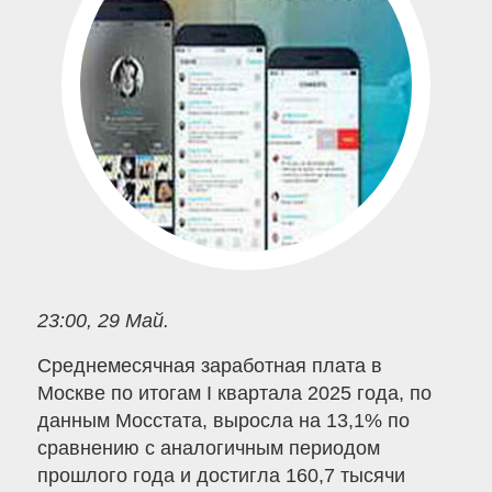
23:00, 29 Май.
Среднемесячная заработная плата в
Москве по итогам I квартала 2025 года, по
данным Мосстата, выросла на 13,1% по
сравнению с аналогичным периодом
прошлого года и достигла 160,7 тысячи