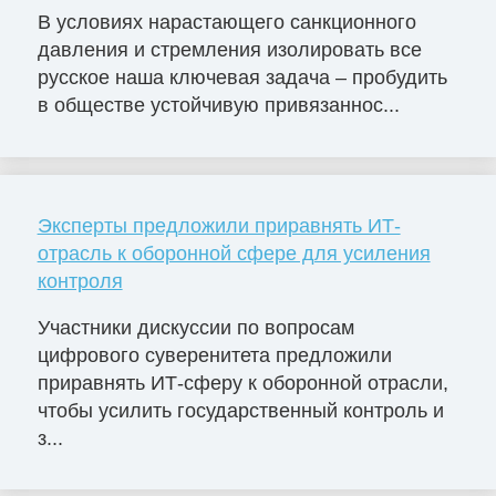
В условиях нарастающего санкционного
давления и стремления изолировать все
русское наша ключевая задача – пробудить
в обществе устойчивую привязаннос...
Эксперты предложили приравнять ИТ-
отрасль к оборонной сфере для усиления
контроля
Участники дискуссии по вопросам
цифрового суверенитета предложили
приравнять ИТ-сферу к оборонной отрасли,
чтобы усилить государственный контроль и
з...