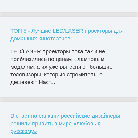
ТОП 5 - Лучшие LED/LASER проекторы для
домашних кинотеатров
LED/LASER проекторы пока так и не
приблизились по ценам к ламповым
моделям, а их уже вытесняют большие
телевизоры, которые стремительно
дешевеют Наст...
В ответ на санкции российские дизайнеры
решили привить в мире «любовь к
русскому»