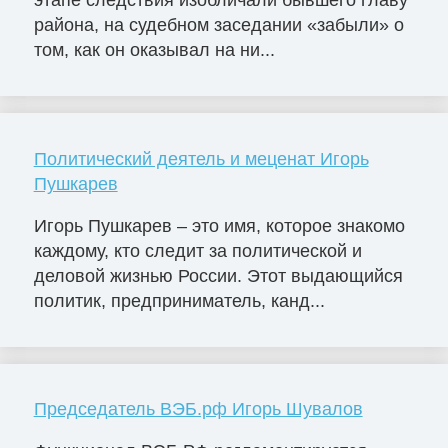
района, на судебном заседании «забыли» о
том, как он оказывал на ни...
Политический деятель и меценат Игорь
Пушкарев
Игорь Пушкарев – это имя, которое знакомо
каждому, кто следит за политической и
деловой жизнью России. Этот выдающийся
политик, предприниматель, канд...
Председатель ВЭБ.рф Игорь Шувалов