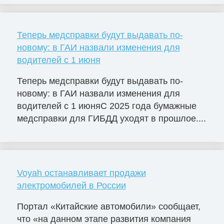
Теперь медсправки будут выдавать по-
новому: в ГАИ назвали изменения для
водителей с 1 июня
Теперь медсправки будут выдавать по-
новому: в ГАИ назвали изменения для
водителей с 1 июняС 2025 года бумажные
медсправки для ГИБДД уходят в прошлое....
Voyah останавливает продажи
электромобилей в России
Портал «Китайские автомобили» сообщает,
что «на данном этапе развития компания