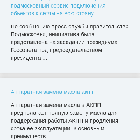
подмосковный сервис подключения
объектов к сетям на всю страну
По сообщению пресс-службы правительства
Подмосковья, инициатива была
представлена на заседании президиума
Госсовета под председательством
президента ...
Аппаратная замена масла акпп
Аппаратная замена масла в АКПП
предполагает полную замену масла для
поддержания работы АКПП и продления
срока её эксплуатации. К основным
преимуществ...