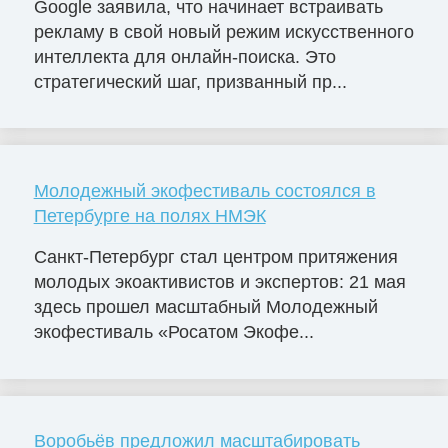
Google заявила, что начинает встраивать
рекламу в свой новый режим искусственного
интеллекта для онлайн-поиска. Это
стратегический шаг, призванный пр...
Молодежный экофестиваль состоялся в
Петербурге на полях НМЭК
Санкт-Петербург стал центром притяжения
молодых экоактивистов и экспертов: 21 мая
здесь прошел масштабный Молодежный
экофестиваль «Росатом Экофе...
Воробьёв предложил масштабировать