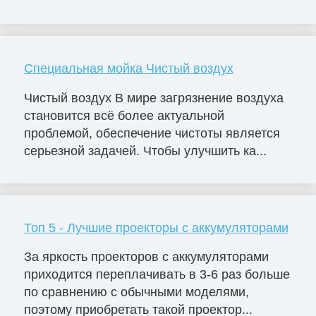
Специальная мойка Чистый воздух
Чистый воздух В мире загрязнение воздуха
становится всё более актуальной
проблемой, обеспечение чистоты является
серьезной задачей. Чтобы улучшить ка...
Топ 5 - Лучшие проекторы с аккумуляторами
За яркость проекторов с аккумуляторами
приходится переплачивать в 3-6 раз больше
по сравнению с обычными моделями,
поэтому приобретать такой проектор...