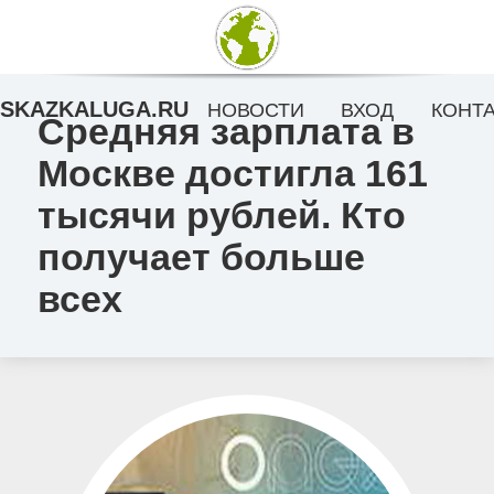
SKAZKALUGA.RU
НОВОСТИ
ВХОД
КОНТ
Средняя зарплата в
Москве достигла 161
тысячи рублей. Кто
получает больше
всех