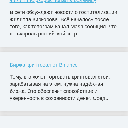
Филипп Киркоров попал в больницу
В сети обсуждают новости о госпитализации
Филиппа Киркорова. Всё началось после
того, как телеграм-канал Mash сообщил, что
поп-король российской эстр...
Биржа криптовалют Binance
Тому, кто хочет торговать криптовалютой,
зарабатывая на этом, нужна надёжная
биржа. Это обеспечит спокойствие и
уверенность в сохранности денег. Сред...