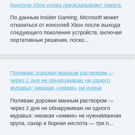
Консоли Xbox снова предсказывают смерть
По данным Insider Gaming, Microsoft может
отказаться от консолей Xbox после выхода
следующего поколения устройств, включая
портативные решения, поско...
Поливаю дорожки манным раствором —
через 2 дня не обнаруживаю ни одного
муравья: никакая «химия» не нужна
Поливаю дорожки манным раствором —
через 2 дня не обнаруживаю ни одного
муравья: никакая «химия» не нужнаМанная
крупа, сахар и борная кислота — три п...