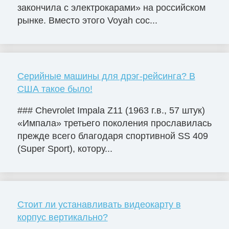
закончила с электрокарами» на российском
рынке. Вместо этого Voyah сос...
Серийные машины для дрэг-рейсинга? В
США такое было!
### Chevrolet Impala Z11 (1963 г.в., 57 штук)
«Импала» третьего поколения прославилась
прежде всего благодаря спортивной SS 409
(Super Sport), котору...
Стоит ли устанавливать видеокарту в
корпус вертикально?