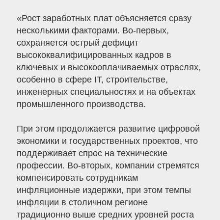
«Рост заработных плат объясняется сразу
несколькими факторами. Во-первых,
сохраняется острый дефицит
высококвалифицированных кадров в
ключевых и высокооплачиваемых отраслях,
особенно в сфере IT, строительстве,
инженерных специальностях и на объектах
промышленного производства.
При этом продолжается развитие цифровой
экономики и государственных проектов, что
поддерживает спрос на технические
профессии. Во-вторых, компании стремятся
компенсировать сотрудникам
инфляционные издержки, при этом темпы
инфляции в столичном регионе
традиционно выше средних уровней роста