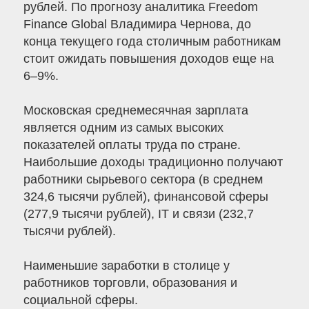
рублей. По прогнозу аналитика Freedom
Finance Global Владимира Чернова, до
конца текущего года столичным работникам
стоит ожидать повышения доходов еще на
6–9%.
Московская среднемесячная зарплата
является одним из самых высоких
показателей оплаты труда по стране.
Наибольшие доходы традиционно получают
работники сырьевого сектора (в среднем
324,6 тысячи рублей), финансовой сферы
(277,9 тысячи рублей), IT и связи (232,7
тысячи рублей).
Наименьшие заработки в столице у
работников торговли, образования и
социальной сферы.