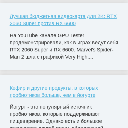
Лучшая бюджетная видеокарта для 2K: RTX
2060 Super против RX 6600
На YouTube-канале GPU Tester
продемонстрировали, как в играх ведут себя
RTX 2060 Super и RX 6600. Marvel's Spider-
Man 2 шла с графикой Very High....
Кефир и другие продукты, в которых
пробиотиков больше, чем в йогурте
Йогурт - это популярный источник
пробиотиков, которые поддерживают
пищеварение. Однако есть и большое