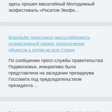
здесь прошел масштабный Молодежный
экофестиваль «Росатом Экофе...
Воробьёв предложил масштабировать
подмосковный сервис подключения
объектов к сетям на всю страну
По сообщению пресс-службы правительства
Подмосковья, инициатива была
представлена на заседании президиума
Госсовета под председательством
президента ...