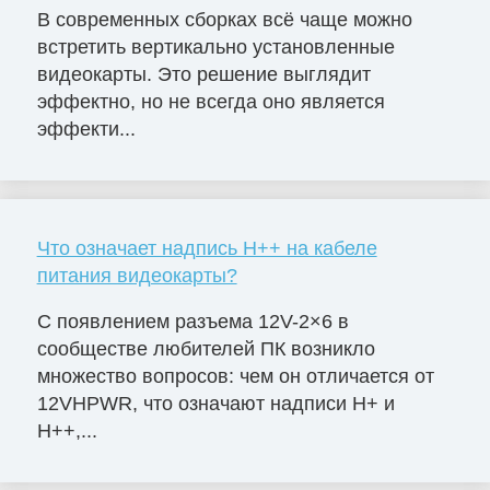
В современных сборках всё чаще можно
встретить вертикально установленные
видеокарты. Это решение выглядит
эффектно, но не всегда оно является
эффекти...
Что означает надпись H++ на кабеле
питания видеокарты?
С появлением разъема 12V-2×6 в
сообществе любителей ПК возникло
множество вопросов: чем он отличается от
12VHPWR, что означают надписи H+ и
H++,...