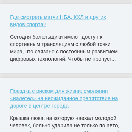
Где смотреть матчи НБА, КХЛ и других
видов спорта?
Сегодня болельщики имеют доступ к
спортивным трансляциям с любой точки
мира, что связано с постоянным развитием
цифровых технологий. Чтобы не пропуст...
Поездка с риском для жизни: смолянин
«налетел» на неожиданное препятствие на
дороге в центре города
Крышка люка, на которую наехал молодой
человек, больно ударила не только по авто,