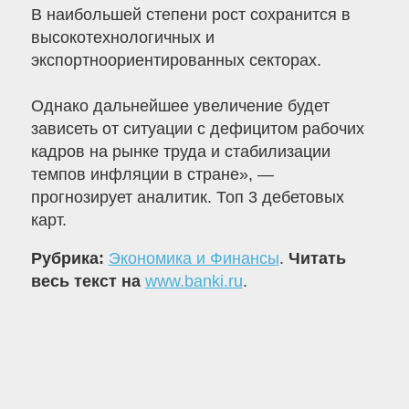
В наибольшей степени рост сохранится в
высокотехнологичных и
экспортноориентированных секторах.
Однако дальнейшее увеличение будет
зависеть от ситуации с дефицитом рабочих
кадров на рынке труда и стабилизации
темпов инфляции в стране», —
прогнозирует аналитик. Топ 3 дебетовых
карт.
Рубрика:
Экономика и Финансы
.
Читать
весь текст на
www.banki.ru
.